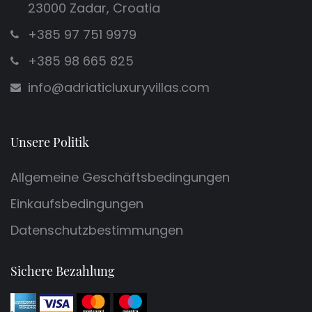
23000 Zadar, Croatia
+385 97 751 9979
+385 98 665 825
info@adriaticluxuryvillas.com
Unsere Politik
Allgemeine Geschäftsbedingungen
Einkaufsbedingungen
Datenschutzbestimmungen
Sichere Bezahlung