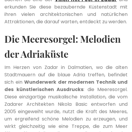
erkunden Sie diese bezaubernde Küstenstadt mit
ihren vielen architektonischen und natürlichen
Attraktionen, die darauf warten, entdeckt zu werden.
Die Meeresorgel: Melodien
der Adriaküste
Im Herzen von Zadar in Dalmatien, wo die alten
Stadtmauern auf die blaue Adria treffen, befindet
sich ein
Wunderwerk der modernen Technik und
des künstlerischen Ausdrucks
: die Meeresorgel.
Diese einzigartige musikalische Installation, die vom
Zadarer Architekten Nikola Basic entworfen und
2005 eingeweiht wurde, nutzt die Kraft des Meeres,
um ergreifend schöne Melodien zu erzeugen, und
wirkt gleichzeitig wie eine Treppe, die zum Meer