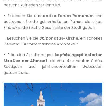
besucht, zufrieden stellen wird.
- Erkunden Sie das
antike Forum Romanum
und
bestaunen Sie die gut erhaltenen Ruinen, die einen
Einblick in die reiche Geschichte der Stadt geben.
- Besuchen Sie die
St. Donatus-Kirche
, ein schönes
Denkmal für vorromanische Architektur.
- Erkunden Sie die engen,
kopfsteingepflasterten
Straßen der Altstadt
, die von charmanten Cafés,
Boutiquen und jahrhundertealten Gebäuden
gesäumt sind.