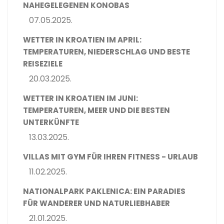
NAHEGELEGENEN KONOBAS
07.05.2025.
WETTER IN KROATIEN IM APRIL:
TEMPERATUREN, NIEDERSCHLAG UND BESTE
REISEZIELE
20.03.2025.
WETTER IN KROATIEN IM JUNI:
TEMPERATUREN, MEER UND DIE BESTEN
UNTERKÜNFTE
13.03.2025.
VILLAS MIT GYM FÜR IHREN FITNESS - URLAUB
11.02.2025.
NATIONALPARK PAKLENICA: EIN PARADIES
FÜR WANDERER UND NATURLIEBHABER
21.01.2025.