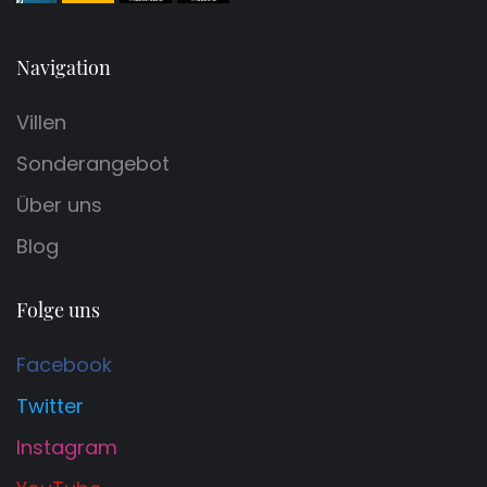
Navigation
Villen
Sonderangebot
Über uns
Blog
Folge uns
Facebook
Twitter
Instagram