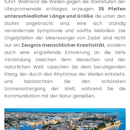
führt. Während die Wellen gegen die Steinstufen der
Uferpromenade schlagen, erzeugen
35 Pfeifen
unterschiedlicher Länge und Größe
, die unter den
Stufen angebracht sind, eine sich ständig
verändernde Symphonie und sanfte Melodien. Die
Orgelpfeifen der Meeresorgel von Zadar sind nicht
nur ein
Zeugnis menschlicher Kreativität
, sondern
auch eine ergreifende Erinnerung an die tiefe
Verbindung zwischen dem Menschen und der
natürlichen Welt. Lauschen Sie dem beruhigenden
Klang, der durch den Rhythmus der Wellen entsteht,
und beobachten Sie den schönsten
Sonnenuntergang der Welt, während Sie die
Kommunikation mit der Natur genießen.