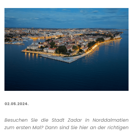
02.05.2024.
Besuchen Sie die Stadt Zadar in Norddalmatien
zum ersten Mal? Dann sind Sie hier an der richtigen