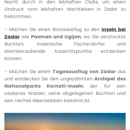
Nacht durch in den lebhaften Clubs, um einen
Eindruck vom lebhaften Nachtleben in Zadar zu
bekommen.
- Machen Sie einen Bootsausflug zu den
Inseln bei
Zadar
wie
Pasman und Ugljan
, wo Sie versteckte
Buchten, malerische Fischerdörfer und
atemberaubende Aussichtspunkte entdecken
können.
- Machen Sie einen
Tagesausflug von Zadar
aus
und entdecken Sie den ungezähmten
Archipel des
Nationalparks Kornati-Inseln
, der für sein
sauberes Wasser, seine abgelegenen Buchten und
sein reiches Meeresleben bekannt ist.