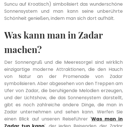
Suncu auf Kroatisch) simbolisiert das wunderschöne
Sonnensystem und man kann seine unberührte
Schönheit genießen, indem man sich dort aufhält.
Was kann man in Zadar
machen?
Der Sonnengruß und die Meeresorgel sind wirklich
einzigartige moderne Attraktionen, die den Hauch
von Natur an der Promenade von Zadar
symbolisieren. Aber abgesehen von den Treppen am
Ufer von Zadar, die beruhigende Melodien erzeugen,
und der Lichtshow, die das Sonnensystem darstellt,
gibt es noch zahlreiche andere Dinge, die man in
Zadar unternehmen und sehen kann. Werfen Sie
einen Blick auf unseren Reiseführer '
Was man in
Zadar tun kann
', der jeden Reisenden, der Zadar