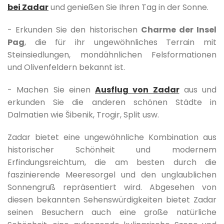
bei Zadar
und genießen Sie Ihren Tag in der Sonne.
- Erkunden Sie den historischen
Charme der Insel
Pag
, die für ihr ungewöhnliches Terrain mit
Steinsiedlungen, mondähnlichen Felsformationen
und Olivenfeldern bekannt ist.
- Machen Sie einen
Ausflug von Zadar
aus und
erkunden Sie die anderen schönen Städte in
Dalmatien wie Šibenik, Trogir, Split usw.
Zadar bietet eine ungewöhnliche Kombination aus
historischer Schönheit und modernem
Erfindungsreichtum, die am besten durch die
faszinierende Meeresorgel und den unglaublichen
Sonnengruß repräsentiert wird. Abgesehen von
diesen bekannten Sehenswürdigkeiten bietet Zadar
seinen Besuchern auch eine große natürliche