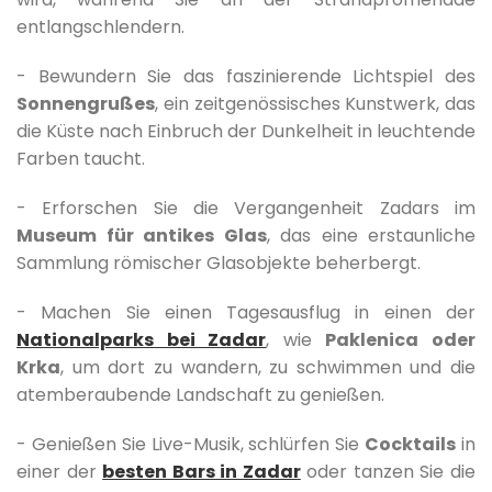
entlangschlendern.
- Bewundern Sie das faszinierende Lichtspiel des
Sonnengrußes
, ein zeitgenössisches Kunstwerk, das
die Küste nach Einbruch der Dunkelheit in leuchtende
Farben taucht.
- Erforschen Sie die Vergangenheit Zadars im
Museum für antikes Glas
, das eine erstaunliche
Sammlung römischer Glasobjekte beherbergt.
- Machen Sie einen Tagesausflug in einen der
Nationalparks bei Zadar
, wie
Paklenica oder
Krka
, um dort zu wandern, zu schwimmen und die
atemberaubende Landschaft zu genießen.
- Genießen Sie Live-Musik, schlürfen Sie
Cocktails
in
einer der
besten Bars in Zadar
oder tanzen Sie die