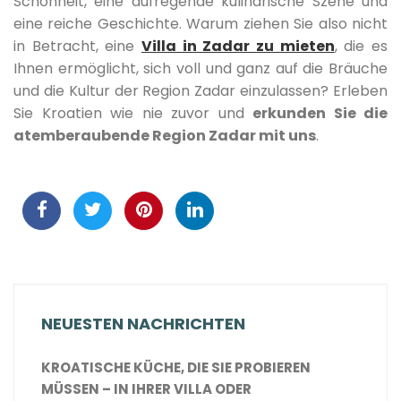
Schönheit, eine aufregende kulinarische Szene und
eine reiche Geschichte. Warum ziehen Sie also nicht
in Betracht, eine
Villa in Zadar zu mieten
, die es
Ihnen ermöglicht, sich voll und ganz auf die Bräuche
und die Kultur der Region Zadar einzulassen? Erleben
Sie Kroatien wie nie zuvor und
erkunden Sie die
atemberaubende Region Zadar mit uns
.
NEUESTEN NACHRICHTEN
KROATISCHE KÜCHE, DIE SIE PROBIEREN
MÜSSEN – IN IHRER VILLA ODER