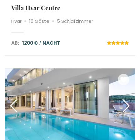
Villa Hvar Centre
Hvar
10 Gäste
5 Schlafzimmer
AB:
1200 €
NACHT