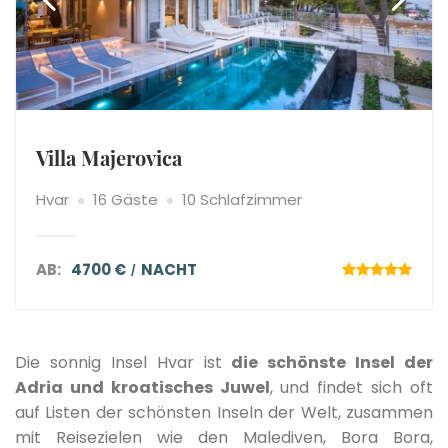
Villa Majerovica
Hvar
16 Gäste
10 Schlafzimmer
AB:
4700 €
NACHT
Die sonnig Insel Hvar ist
die schönste Insel der
Adria und kroatisches Juwel
, und findet sich oft
auf Listen der schönsten Inseln der Welt, zusammen
mit Reisezielen wie den Malediven, Bora Bora,