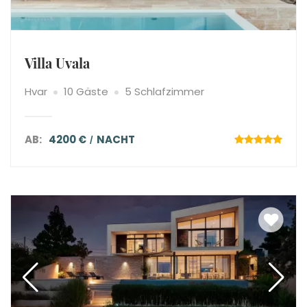
Villa Uvala
Hvar
10 Gäste
5 Schlafzimmer
AB:
4200 €
NACHT