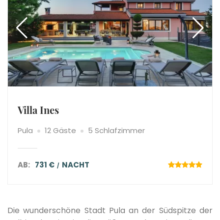
Villa Ines
Pula
12 Gäste
5 Schlafzimmer
AB:
731 €
NACHT
Die wunderschöne Stadt Pula an der Südspitze der