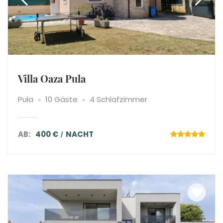
Villa Oaza Pula
Pula
10 Gäste
4 Schlafzimmer
AB:
400 €
NACHT