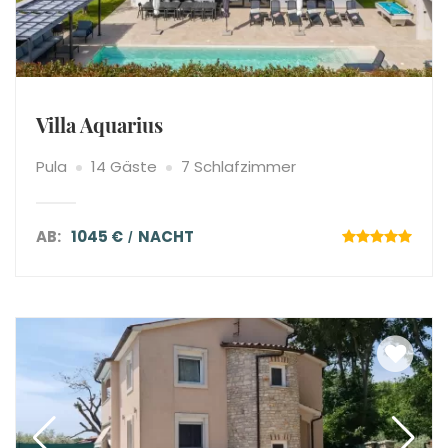
Villa Aquarius
Pula
14 Gäste
7 Schlafzimmer
AB:
1045 €
NACHT