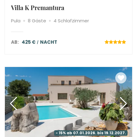
Villa K Premantura
Pula
8 Gäste
4 Schlafzimmer
AB:
425 €
NACHT
- 15% ab 07.01.2026. bis 19.12.2027.