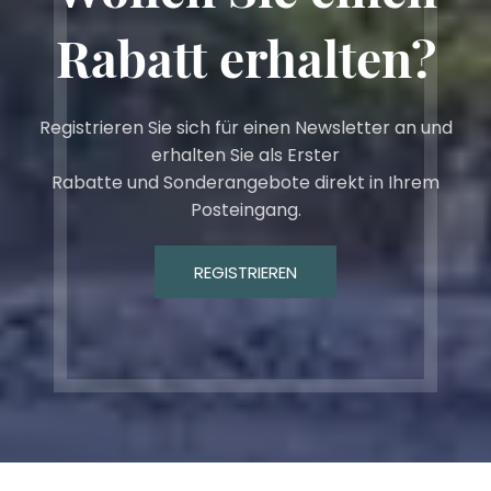
Rabatt erhalten?
Registrieren Sie sich für einen Newsletter an und
erhalten Sie als Erster
Rabatte und Sonderangebote direkt in Ihrem
Posteingang.
REGISTRIEREN