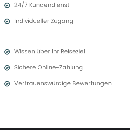
24/7 Kundendienst
Individueller Zugang
Wissen über Ihr Reiseziel
Sichere Online-Zahlung
Vertrauenswürdige Bewertungen