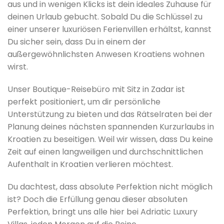
aus und in wenigen Klicks ist dein ideales Zuhause für
deinen Urlaub gebucht. Sobald Du die Schlüssel zu
einer unserer luxuriösen Ferienvillen erhältst, kannst
Du sicher sein, dass Du in einem der
außergewöhnlichsten Anwesen Kroatiens wohnen
wirst.
Unser Boutique-Reisebüro mit Sitz in Zadar ist
perfekt positioniert, um dir persönliche
Unterstützung zu bieten und das Rätselraten bei der
Planung deines nächsten spannenden Kurzurlaubs in
Kroatien zu beseitigen. Weil wir wissen, dass Du keine
Zeit auf einen langweiligen und durchschnittlichen
Aufenthalt in Kroatien verlieren möchtest.
Du dachtest, dass absolute Perfektion nicht möglich
ist? Doch die Erfüllung genau dieser absoluten
Perfektion, bringt uns alle hier bei Adriatic Luxury