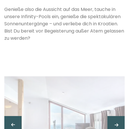
Genieße also die Aussicht auf das Meer, tauche in
unsere Infinity-Pools ein, genieße die spektakulären
Sonnenuntergänge – und verliebe dich in Kroatien.
Bist Du bereit vor Begeisterung außer Atem gelassen
zu werden?