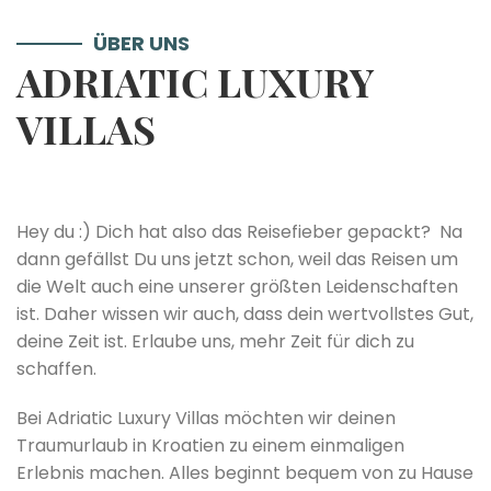
ÜBER UNS
ADRIATIC LUXURY
VILLAS
Hey du :) Dich hat also das Reisefieber gepackt? Na
dann gefällst Du uns jetzt schon, weil das Reisen um
die Welt auch eine unserer größten Leidenschaften
ist. Daher wissen wir auch, dass dein wertvollstes Gut,
deine Zeit ist. Erlaube uns, mehr Zeit für dich zu
schaffen.
Bei Adriatic Luxury Villas möchten wir deinen
Traumurlaub in Kroatien zu einem einmaligen
Erlebnis machen. Alles beginnt bequem von zu Hause