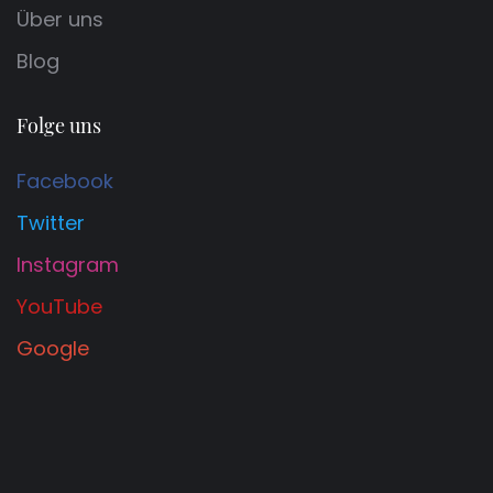
Über uns
Blog
Folge uns
Facebook
Twitter
Instagram
YouTube
Google