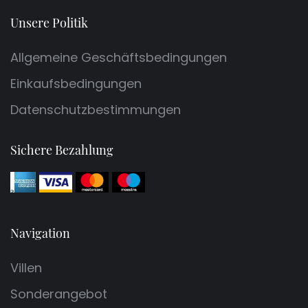
Unsere Politik
Allgemeine Geschäftsbedingungen
Einkaufsbedingungen
Datenschutzbestimmungen
Sichere Bezahlung
Navigation
Villen
Sonderangebot