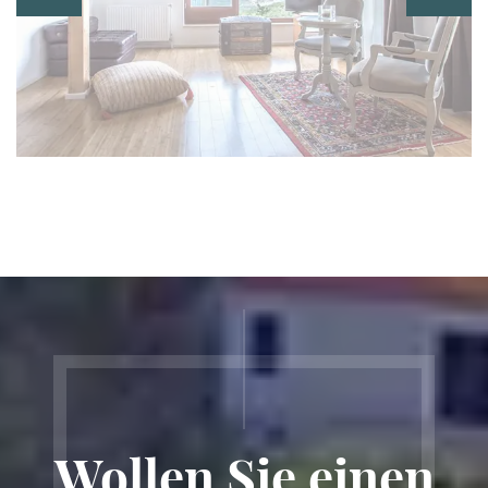
Wollen Sie
einen