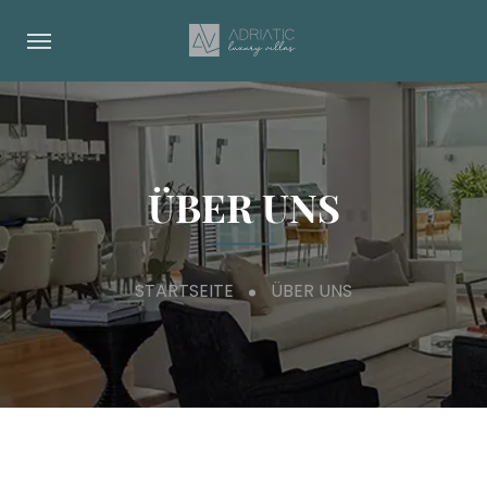
ÜBER UNS
STARTSEITE
ÜBER UNS