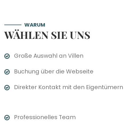
WARUM
WÄHLEN SIE UNS
Große Auswahl an Villen
Buchung über die Webseite
Direkter Kontakt mit den Eigentümern
Professionelles Team