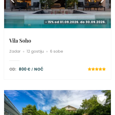
- 15% od 01.09.2026. do 30.09.2026.
Vila Soho
Zadar
12 gostiju
6 sobe
OD:
800 €
NOĆ