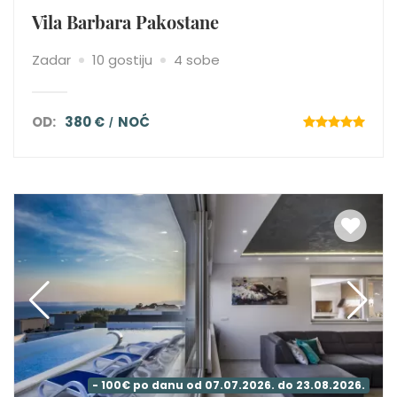
Vila Barbara Pakostane
Zadar
10 gostiju
4 sobe
OD:
380 €
NOĆ
- 100€ po danu od 07.07.2026. do 23.08.2026.