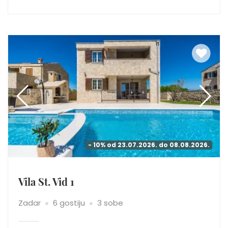
- 10% od 23.07.2026. do 08.08.2026.
Vila St. Vid 1
Zadar
6 gostiju
3 sobe