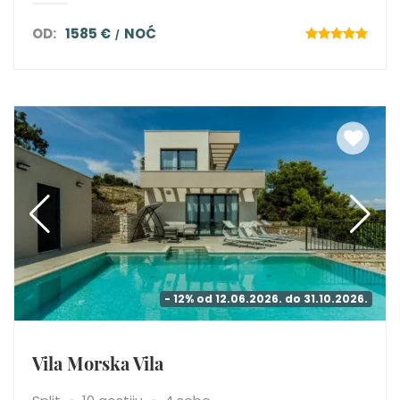
OD:
1585 €
NOĆ
- 12% od 12.06.2026. do 31.10.2026.
Vila Morska Vila