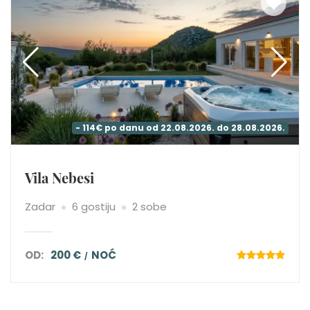
- 114€ po danu od 22.08.2026. do 28.08.2026.
Vila Nebesi
Zadar
6 gostiju
2 sobe
OD:
200 €
NOĆ