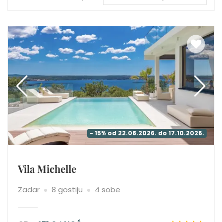
- 15% od 22.08.2026. do 17.10.2026.
Vila Michelle
Zadar
8 gostiju
4 sobe