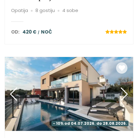
Opatija
8 gostiju
4 sobe
OD:
420 €
NOĆ
- 10% od 04.07.2026. do 28.08.2026.