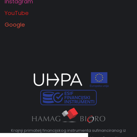
Instagram
YouTube
Google
Krajnji primatelj financijskog instrumenta sufinanciranog iz