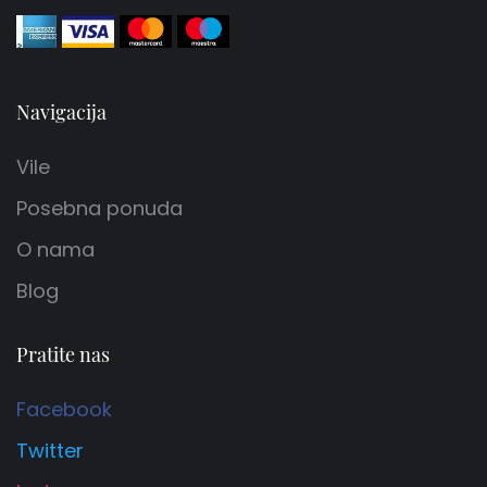
Navigacija
Vile
Posebna ponuda
O nama
Blog
Pratite nas
Facebook
Twitter