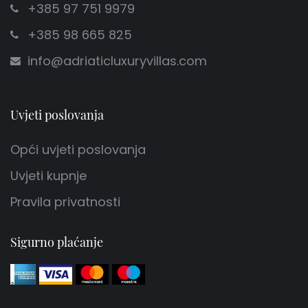
+385 97 751 9979
+385 98 665 825
info@adriaticluxuryvillas.com
Uvjeti poslovanja
Opći uvjeti poslovanja
Uvjeti kupnje
Pravila privatnosti
Sigurno plaćanje