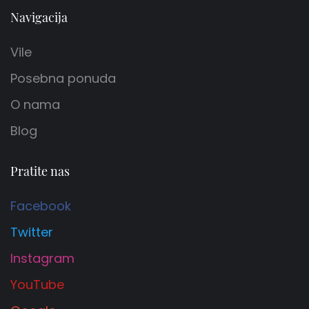
Navigacija
Vile
Posebna ponuda
O nama
Blog
Pratite nas
Facebook
Twitter
Instagram
YouTube