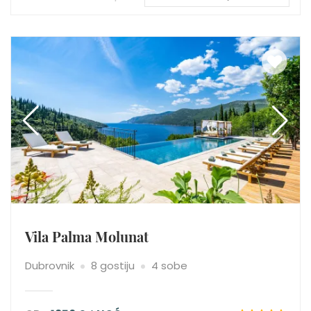
Vila Palma Molunat
Dubrovnik
8 gostiju
4 sobe