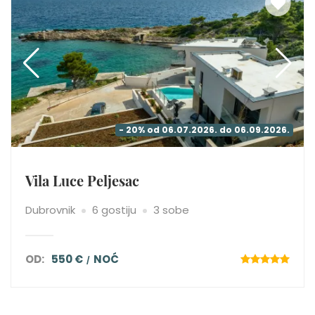
- 20% od 06.07.2026. do 06.09.2026.
Vila Luce Peljesac
Dubrovnik
6 gostiju
3 sobe
OD:
550 €
NOĆ