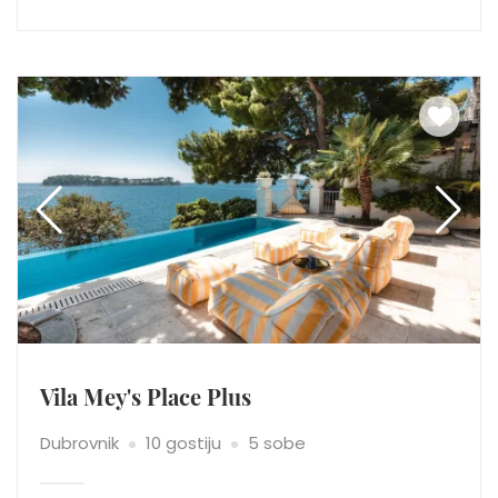
Vila Mey's Place Plus
Dubrovnik
10 gostiju
5 sobe