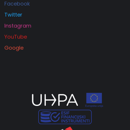
Facebook
Twitter
Instagram
YouTube
Google