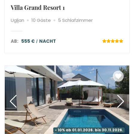
Villa Grand Resort 1
Ugljan
10 Gäste
5 Schlafzimmer
AB:
555 €
NACHT
- 10% ab 01.01.2026. bis 30.11.2026.