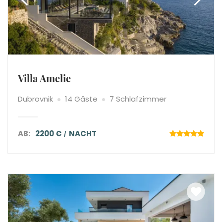
Villa Amelie
Dubrovnik
14 Gäste
7 Schlafzimmer
AB:
2200 €
NACHT