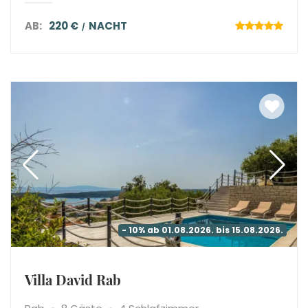
AB:
220 €
NACHT
- 10% ab 01.08.2026. bis 15.08.2026.
Villa David Rab