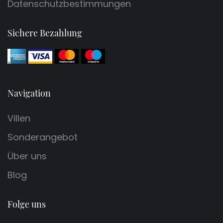
Datenschutzbestimmungen
Sichere Bezahlung
Navigation
Villen
Sonderangebot
Über uns
Blog
Folge uns