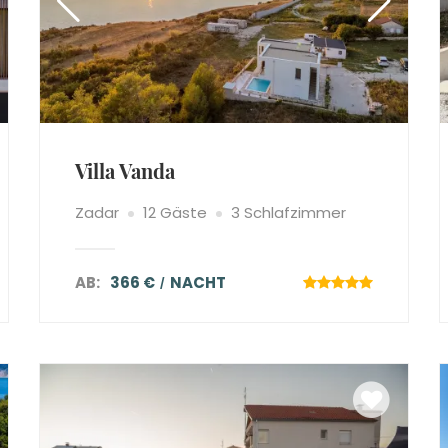
Villa Vanda
Zadar
12 Gäste
3 Schlafzimmer
AB:
366 €
NACHT