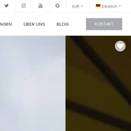
EUR
Deutsch
UNGEN
ÜBER UNS
BLOG
KONTAKT