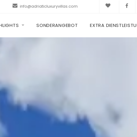
info@adriaticluxuryvillas.com
HLIGHTS
SONDERANGEBOT
EXTRA DIENSTLEIST