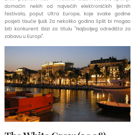
domaćin nekih od najvećih elektroničkih ljetnih
festivala, poput Ultra Europe, koje svake godine
posjeti tisuće ljudi. Za nekoliko godina Split bi mogao
biti konkurent Ibizi za titulu "Najboljeg odredišta za
zabavu u Europi".