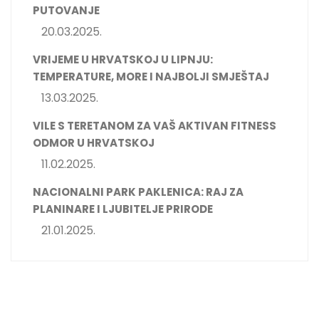
PUTOVANJE
20.03.2025.
VRIJEME U HRVATSKOJ U LIPNJU:
TEMPERATURE, MORE I NAJBOLJI SMJEŠTAJ
13.03.2025.
VILE S TERETANOM ZA VAŠ AKTIVAN FITNESS
ODMOR U HRVATSKOJ
11.02.2025.
NACIONALNI PARK PAKLENICA: RAJ ZA
PLANINARE I LJUBITELJE PRIRODE
21.01.2025.