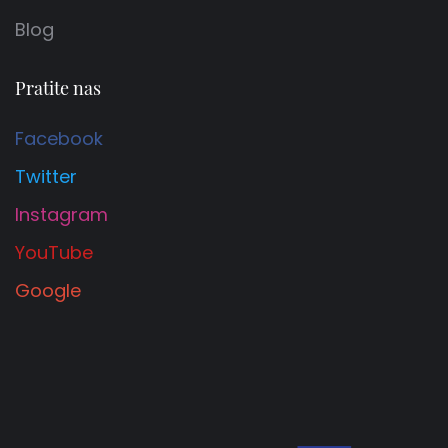
Blog
Pratite nas
Facebook
Twitter
Instagram
YouTube
Google