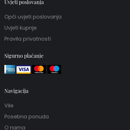
Uvjeti poslovanja
Opći uvjeti poslovanja
Uvjeti kupnje
Pravila privatnosti
Sigurno plaćanje
Navigacija
Vile
Posebna ponuda
O nama