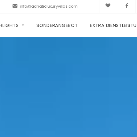
info@adriaticluxuryvillas.com
HLIGHTS
SONDERANGEBOT
EXTRA DIENSTLEIST