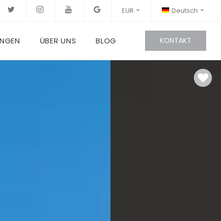
EUR
Deutsch
UNGEN
ÜBER UNS
BLOG
KONTAKT