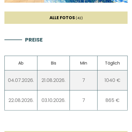
ALLE FOTOS
(42)
PREISE
Ab
Bis
Min
Täglich
04.07.2026.
21.08.2026.
7
1040 €
22.08.2026.
03.10.2026.
7
865 €