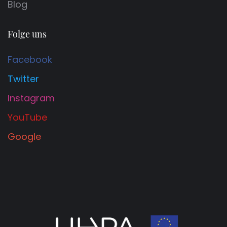
Blog
Folge uns
Facebook
Twitter
Instagram
YouTube
Google