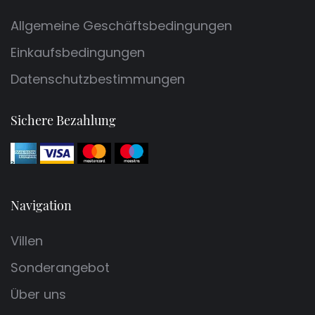
Allgemeine Geschäftsbedingungen
Einkaufsbedingungen
Datenschutzbestimmungen
Sichere Bezahlung
Navigation
Villen
Sonderangebot
Über uns