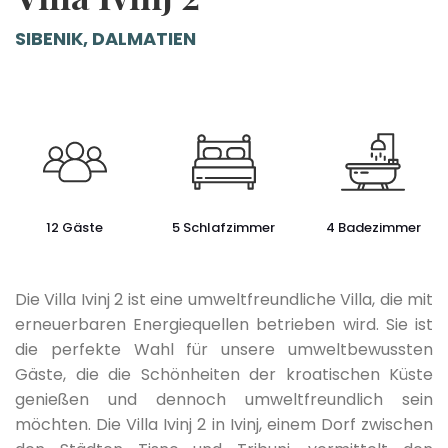
SIBENIK, DALMATIEN
12 Gäste
5 Schlafzimmer
4 Badezimmer
Die Villa Ivinj 2 ist eine umweltfreundliche Villa, die mit
erneuerbaren Energiequellen betrieben wird. Sie ist
die perfekte Wahl für unsere umweltbewussten
Gäste, die die Schönheiten der kroatischen Küste
genießen und dennoch umweltfreundlich sein
möchten. Die Villa Ivinj 2 in Ivinj, einem Dorf zwischen