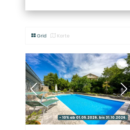
Grid
Karte
- 10% ab 01.05.2026. bis 31.10.2026.