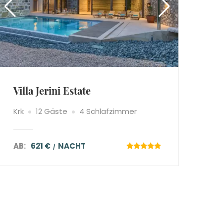
Villa Jerini Estate
Krk
12 Gäste
4 Schlafzimmer
AB:
621 €
NACHT