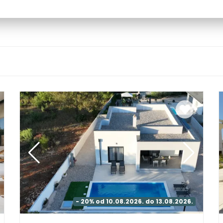
- 20% od 10.08.2026. do 13.08.2026.