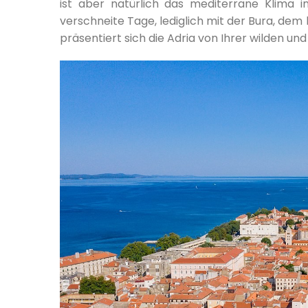
ist aber natürlich das mediterrane Klima 
verschneite Tage, lediglich mit der Bura, dem
präsentiert sich die Adria von Ihrer wilden u