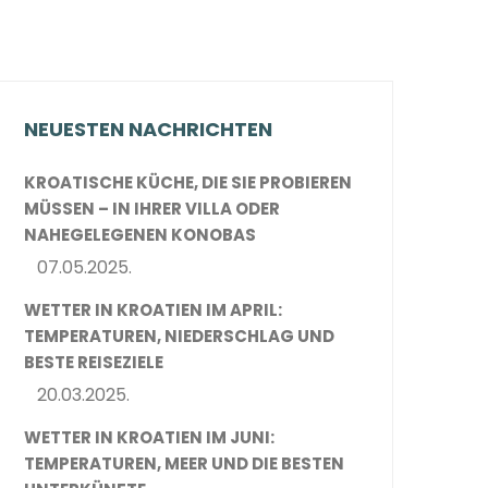
NEUESTEN NACHRICHTEN
KROATISCHE KÜCHE, DIE SIE PROBIEREN
MÜSSEN – IN IHRER VILLA ODER
NAHEGELEGENEN KONOBAS
07.05.2025.
WETTER IN KROATIEN IM APRIL:
TEMPERATUREN, NIEDERSCHLAG UND
BESTE REISEZIELE
20.03.2025.
WETTER IN KROATIEN IM JUNI:
TEMPERATUREN, MEER UND DIE BESTEN