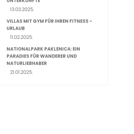
UNTERKÜNFTE
13.03.2025.
VILLAS MIT GYM FÜR IHREN FITNESS -
URLAUB
11.02.2025.
NATIONALPARK PAKLENICA: EIN
PARADIES FÜR WANDERER UND
NATURLIEBHABER
21.01.2025.