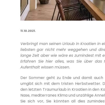
11.10.2021.
Verbringt man seinen Urlaub in Kroatien in 
liebsten gar nicht mehr weggehen und direk
lange Zeit aber wie wäre es zumindest mit ei
Erfahren Sie hier alles, was Sie über das 
Aufenthalt wissen müssen.
Der Sommer geht zu Ende und damit auch d
umgibt sich mit dem tristen Herbstwetter.
den letzten Traumurlaub in Kroatien in den Ko
Nase, mediterranes Klima und unzählige Annehm
Sie sich vor, Sie könnten all dies zuminde