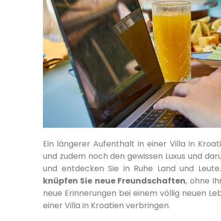
Ein längerer Aufenthalt in einer Villa in Kro
und zudem noch den gewissen Luxus und darübe
und entdecken Sie in Ruhe Land und Leute
knüpfen Sie neue Freundschaften
, ohne I
neue Erinnerungen bei einem völlig neuen Leb
einer Villa in Kroatien verbringen.