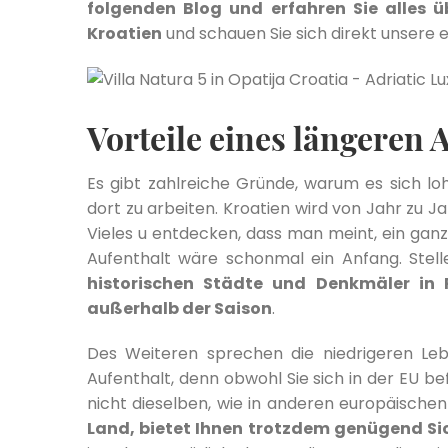
folgenden Blog und erfahren Sie alles üb
Kroatien
und schauen Sie sich direkt unsere 
Vorteile eines längeren 
Es gibt zahlreiche Gründe, warum es sich lohn
dort zu arbeiten. Kroatien wird von Jahr zu J
Vieles u entdecken, dass man meint, ein ganz
Aufenthalt wäre schonmal ein Anfang. Stell
historischen Städte und Denkmäler in
außerhalb der Saison
.
Des Weiteren sprechen die niedrigeren Leb
Aufenthalt, denn obwohl Sie sich in der EU be
nicht dieselben, wie in anderen europäische
Land, bietet Ihnen trotzdem genügend Sich