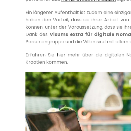
Ein längerer Aufenthalt ist zudem eine einzig
haben den Vorteil, dass sie ihrer Arbeit vo
können, unter der Voraussetzung, dass sie ihr
Dank des
Visums extra für digitale Nom
Personengruppe und die Villen sind mit allem
Erfahren Sie
hier
mehr über die digitalen No
Kroatien kommen.