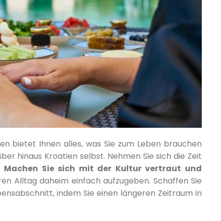
atien bietet Ihnen alles, was Sie zum Leben brauchen
r hinaus Kroatien selbst. Nehmen Sie sich die Zeit
.
Machen Sie sich mit der Kultur vertraut und
hren Alltag daheim einfach aufzugeben. Schaffen Sie
ensabschnitt, indem Sie einen längeren Zeitraum in