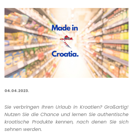
04.04.2023.
Sie verbringen Ihren Urlaub in Kroatien? Großartig!
Nutzen Sie die Chance und lernen Sie authentische
kroatische Produkte kennen, nach denen Sie sich
sehnen werden.