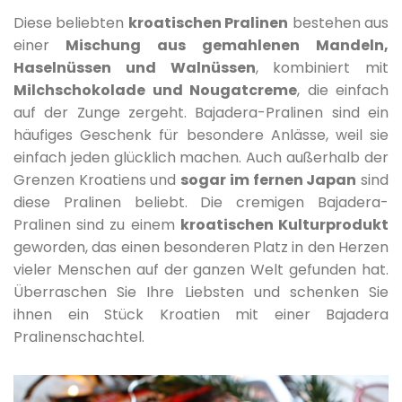
Diese beliebten
kroatischen Pralinen
bestehen aus
einer
Mischung aus gemahlenen Mandeln,
Haselnüssen und Walnüssen
, kombiniert mit
Milchschokolade und Nougatcreme
, die einfach
auf der Zunge zergeht. Bajadera-Pralinen sind ein
häufiges Geschenk für besondere Anlässe, weil sie
einfach jeden glücklich machen. Auch außerhalb der
Grenzen Kroatiens und
sogar im fernen Japan
sind
diese Pralinen beliebt. Die cremigen Bajadera-
Pralinen sind zu einem
kroatischen Kulturprodukt
geworden, das einen besonderen Platz in den Herzen
vieler Menschen auf der ganzen Welt gefunden hat.
Überraschen Sie Ihre Liebsten und schenken Sie
ihnen ein Stück Kroatien mit einer Bajadera
Pralinenschachtel.