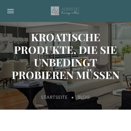
KROATISCHE
PRODUKTE, DIE SIE
UNBEDINGT
PROBIEREN MÜSSEN
STARTSEITE
BLOG