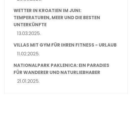
WETTER IN KROATIEN IM JUNI:
TEMPERATUREN, MEER UND DIE BESTEN
UNTERKÜNFTE
13.03.2025.
VILLAS MIT GYM FÜR IHREN FITNESS - URLAUB
11.02.2025.
NATIONALPARK PAKLENICA: EIN PARADIES
FÜR WANDERER UND NATURLIEBHABER
21.01.2025.