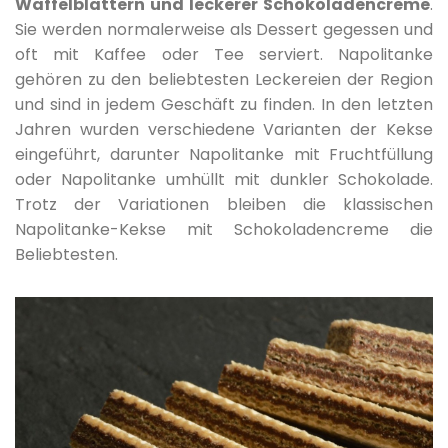
Waffelblättern und leckerer Schokoladencreme
.
Sie werden normalerweise als Dessert gegessen und
oft mit Kaffee oder Tee serviert. Napolitanke
gehören zu den beliebtesten Leckereien der Region
und sind in jedem Geschäft zu finden. In den letzten
Jahren wurden verschiedene Varianten der Kekse
eingeführt, darunter Napolitanke mit Fruchtfüllung
oder Napolitanke umhüllt mit dunkler Schokolade.
Trotz der Variationen bleiben die klassischen
Napolitanke-Kekse mit Schokoladencreme die
Beliebtesten.