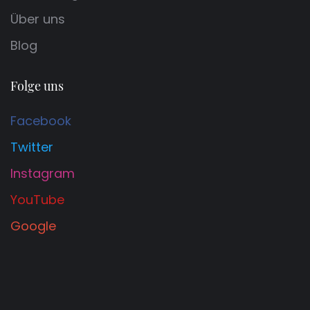
Über uns
Blog
Folge uns
Facebook
Twitter
Instagram
YouTube
Google