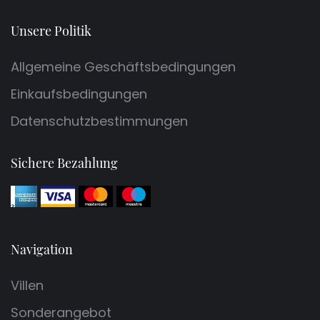
Unsere Politik
Allgemeine Geschäftsbedingungen
Einkaufsbedingungen
Datenschutzbestimmungen
Sichere Bezahlung
Navigation
Villen
Sonderangebot