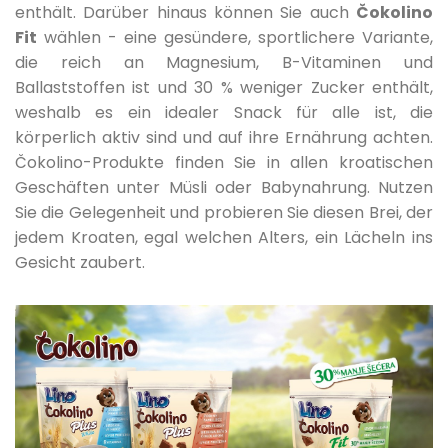
enthält. Darüber hinaus können Sie auch
Čokolino
Fit
wählen - eine gesündere, sportlichere Variante,
die reich an Magnesium, B-Vitaminen und
Ballaststoffen ist und 30 % weniger Zucker enthält,
weshalb es ein idealer Snack für alle ist, die
körperlich aktiv sind und auf ihre Ernährung achten.
Čokolino-Produkte finden Sie in allen kroatischen
Geschäften unter Müsli oder Babynahrung. Nutzen
Sie die Gelegenheit und probieren Sie diesen Brei, der
jedem Kroaten, egal welchen Alters, ein Lächeln ins
Gesicht zaubert.