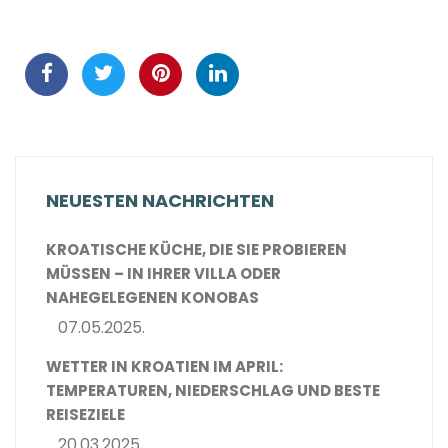
NEUESTEN NACHRICHTEN
KROATISCHE KÜCHE, DIE SIE PROBIEREN
MÜSSEN – IN IHRER VILLA ODER
NAHEGELEGENEN KONOBAS
07.05.2025.
WETTER IN KROATIEN IM APRIL:
TEMPERATUREN, NIEDERSCHLAG UND BESTE
REISEZIELE
20.03.2025.