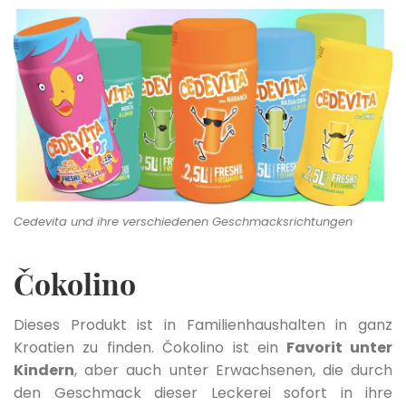
Cedevita und ihre verschiedenen Geschmacksrichtungen
Čokolino
Dieses Produkt ist in Familienhaushalten in ganz
Kroatien zu finden. Čokolino ist ein
Favorit unter
Kindern
, aber auch unter Erwachsenen, die durch
den Geschmack dieser Leckerei sofort in ihre