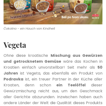
Čokolino - ein Hauch von Kindheit
Vegeta
Ohne diese kroatische
Mischung aus Gewürzen
und getrocknetem Gemüse
wäre das Kochen in
Kroatien einfach unvorstellbar! Seit mehr als
50
Jahren
ist Vegeta, das ebenfalls ein Produkt von
Podravka
ist, ein treuer Partner in der Küche aller
Kroaten, denn schon
ein Teelöffel
dieser
Gewürzmischung reicht aus, um den Geschmack
aller Gerichte abzurunden. Inzwischen haben auch
andere Länder der Welt die Qualität dieses Produkts