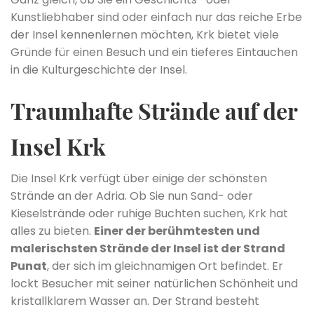
Kunstliebhaber sind oder einfach nur das reiche Erbe
der Insel kennenlernen möchten, Krk bietet viele
Gründe für einen Besuch und ein tieferes Eintauchen
in die Kulturgeschichte der Insel.
Traumhafte Strände auf der
Insel Krk
Die Insel Krk verfügt über einige der schönsten
Strände an der Adria. Ob Sie nun Sand- oder
Kieselstrände oder ruhige Buchten suchen, Krk hat
alles zu bieten.
Einer der berühmtesten und
malerischsten Strände der Insel ist der Strand
Punat
, der sich im gleichnamigen Ort befindet. Er
lockt Besucher mit seiner natürlichen Schönheit und
kristallklarem Wasser an. Der Strand besteht