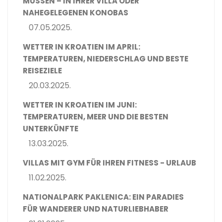
MÜSSEN – IN IHRER VILLA ODER
NAHEGELEGENEN KONOBAS
07.05.2025.
WETTER IN KROATIEN IM APRIL:
TEMPERATUREN, NIEDERSCHLAG UND BESTE
REISEZIELE
20.03.2025.
WETTER IN KROATIEN IM JUNI:
TEMPERATUREN, MEER UND DIE BESTEN
UNTERKÜNFTE
13.03.2025.
VILLAS MIT GYM FÜR IHREN FITNESS - URLAUB
11.02.2025.
NATIONALPARK PAKLENICA: EIN PARADIES
FÜR WANDERER UND NATURLIEBHABER