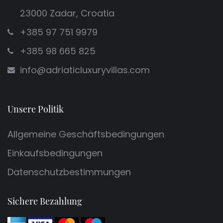
23000 Zadar, Croatia
+385 97 751 9979
+385 98 665 825
info@adriaticluxuryvillas.com
Unsere Politik
Allgemeine Geschäftsbedingungen
Einkaufsbedingungen
Datenschutzbestimmungen
Sichere Bezahlung