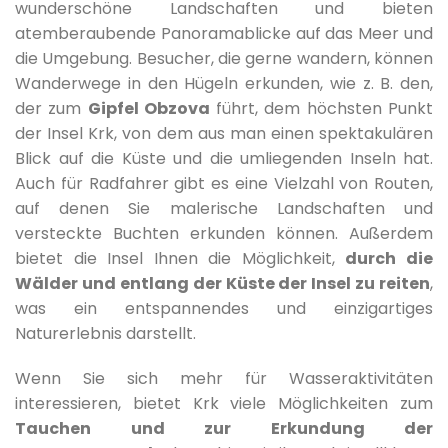
wunderschöne Landschaften und bieten
atemberaubende Panoramablicke auf das Meer und
die Umgebung. Besucher, die gerne wandern, können
Wanderwege in den Hügeln erkunden, wie z. B. den,
der zum
Gipfel Obzova
führt, dem höchsten Punkt
der Insel Krk, von dem aus man einen spektakulären
Blick auf die Küste und die umliegenden Inseln hat.
Auch für Radfahrer gibt es eine Vielzahl von Routen,
auf denen Sie malerische Landschaften und
versteckte Buchten erkunden können. Außerdem
bietet die Insel Ihnen die Möglichkeit,
durch die
Wälder und entlang der Küste der Insel zu reiten
,
was ein entspannendes und einzigartiges
Naturerlebnis darstellt.
Wenn Sie sich mehr für Wasseraktivitäten
interessieren, bietet Krk viele Möglichkeiten zum
Tauchen und zur Erkundung der