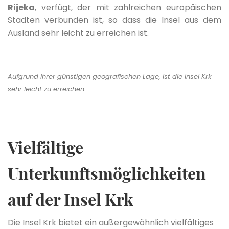
Rijeka
, verfügt, der mit zahlreichen europäischen
Städten verbunden ist, so dass die Insel aus dem
Ausland sehr leicht zu erreichen ist.
Aufgrund ihrer günstigen geografischen Lage, ist die Insel Krk
sehr leicht zu erreichen
Vielfältige
Unterkunftsmöglichkeiten
auf der Insel Krk
Die Insel Krk bietet ein außergewöhnlich vielfältiges