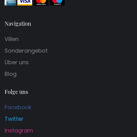
Navigation
Villen
Sonderangebot
Über uns
Blog
Folge uns
Facebook
Twitter
Instagram