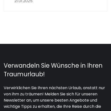
21.01.2025.