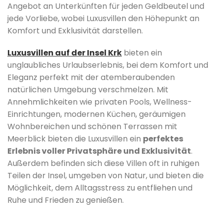
Angebot an Unterkünften für jeden Geldbeutel und
jede Vorliebe, wobei Luxusvillen den Höhepunkt an
Komfort und Exklusivität darstellen.
Luxusvillen auf der Insel Krk
bieten ein
unglaubliches Urlaubserlebnis, bei dem Komfort und
Eleganz perfekt mit der atemberaubenden
natürlichen Umgebung verschmelzen. Mit
Annehmlichkeiten wie privaten Pools, Wellness-
Einrichtungen, modernen Küchen, geräumigen
Wohnbereichen und schönen Terrassen mit
Meerblick bieten die Luxusvillen ein
perfektes
Erlebnis voller Privatsphäre und Exklusivität
.
Außerdem befinden sich diese Villen oft in ruhigen
Teilen der Insel, umgeben von Natur, und bieten die
Möglichkeit, dem Alltagsstress zu entfliehen und
Ruhe und Frieden zu genießen.