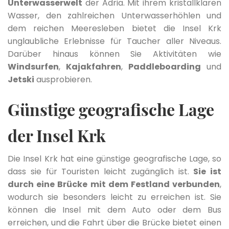
Unterwasserwelt
der Adria. Mit ihrem kristallklaren
Wasser, den zahlreichen Unterwasserhöhlen und
dem reichen Meeresleben bietet die Insel Krk
unglaubliche Erlebnisse für Taucher aller Niveaus.
Darüber hinaus können Sie Aktivitäten wie
Windsurfen
,
Kajakfahren
,
Paddleboarding
und
Jetski
ausprobieren.
Günstige geografische Lage
der Insel Krk
Die Insel Krk hat eine günstige geografische Lage, so
dass sie für Touristen leicht zugänglich ist.
Sie ist
durch eine Brücke mit dem Festland verbunden
,
wodurch sie besonders leicht zu erreichen ist. Sie
können die Insel mit dem Auto oder dem Bus
erreichen, und die Fahrt über die Brücke bietet einen