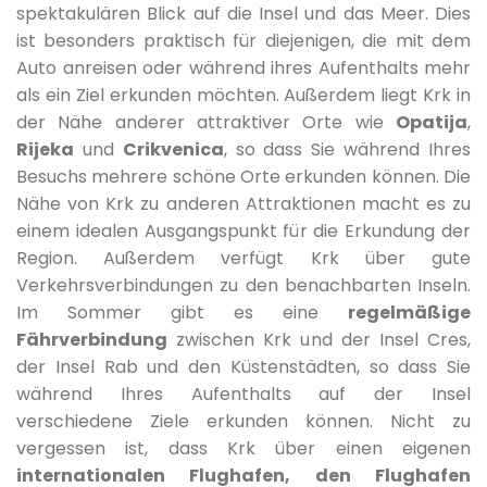
spektakulären Blick auf die Insel und das Meer. Dies
ist besonders praktisch für diejenigen, die mit dem
Auto anreisen oder während ihres Aufenthalts mehr
als ein Ziel erkunden möchten. Außerdem liegt Krk in
der Nähe anderer attraktiver Orte wie
Opatija
,
Rijeka
und
Crikvenica
, so dass Sie während Ihres
Besuchs mehrere schöne Orte erkunden können. Die
Nähe von Krk zu anderen Attraktionen macht es zu
einem idealen Ausgangspunkt für die Erkundung der
Region. Außerdem verfügt Krk über gute
Verkehrsverbindungen zu den benachbarten Inseln.
Im Sommer gibt es eine
regelmäßige
Fährverbindung
zwischen Krk und der Insel Cres,
der Insel Rab und den Küstenstädten, so dass Sie
während Ihres Aufenthalts auf der Insel
verschiedene Ziele erkunden können. Nicht zu
vergessen ist, dass Krk über einen eigenen
internationalen Flughafen, den Flughafen