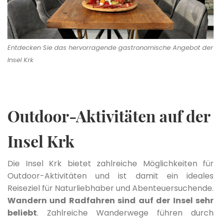
Entdecken Sie das hervorragende gastronomische Angebot der
Insel Krk
Outdoor-Aktivitäten auf der
Insel Krk
Die Insel Krk bietet zahlreiche Möglichkeiten für
Outdoor-Aktivitäten und ist damit ein ideales
Reiseziel für Naturliebhaber und Abenteuersuchende.
Wandern und Radfahren sind auf der Insel sehr
beliebt
. Zahlreiche Wanderwege führen durch