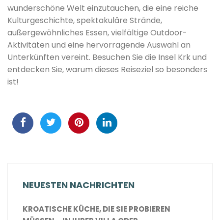
wunderschöne Welt einzutauchen, die eine reiche
Kulturgeschichte, spektakuläre Strände,
außergewöhnliches Essen, vielfältige Outdoor-
Aktivitäten und eine hervorragende Auswahl an
Unterkünften vereint. Besuchen Sie die Insel Krk und
entdecken Sie, warum dieses Reiseziel so besonders
ist!
NEUESTEN NACHRICHTEN
KROATISCHE KÜCHE, DIE SIE PROBIEREN