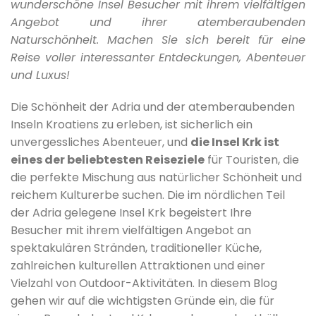
wunderschöne Insel Besucher mit ihrem vielfältigen
Angebot und ihrer atemberaubenden
Naturschönheit. Machen Sie sich bereit für eine
Reise voller interessanter Entdeckungen, Abenteuer
und Luxus!
Die Schönheit der Adria und der atemberaubenden
Inseln Kroatiens zu erleben, ist sicherlich ein
unvergessliches Abenteuer, und
die Insel Krk ist
eines der beliebtesten Reiseziele
für Touristen, die
die perfekte Mischung aus natürlicher Schönheit und
reichem Kulturerbe suchen. Die im nördlichen Teil
der Adria gelegene Insel Krk begeistert Ihre
Besucher mit ihrem vielfältigen Angebot an
spektakulären Stränden, traditioneller Küche,
zahlreichen kulturellen Attraktionen und einer
Vielzahl von Outdoor-Aktivitäten. In diesem Blog
gehen wir auf die wichtigsten Gründe ein, die für