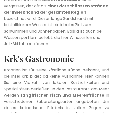
vergessen, der oft als
einer der schönsten Strände
der Insel Krk und der gesamten Region
bezeichnet wird. Dieser lange Sandstrand mit
kristallklarem Wasser ist ein ideales Ziel zum
Schwimmen und Sonnenbaden. Baška ist auch bei
Wassersportlern beliebt, die hier Windsurfen und
Jet-Ski fahren können.
Krk's Gastronomie
Kroatien ist für seine köstliche Küche bekannt, und
die Insel Krk bildet da keine Ausnahme. Hier können
Sie eine Vielzahl von lokalen Köstlichkeiten und
Spezialitäten genießen. In den Restaurants am Meer
werden
fangfrischer Fisch und Meeresfrüchte
in
verschiedenen Zubereitungsarten angeboten. Um
dieses kulinarische Erlebnis in vollen Zügen zu