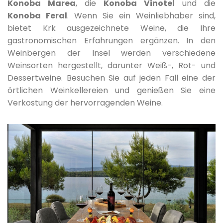
Konoba Marea
, die
Konoba Vinotel
und die
Konoba Feral
. Wenn Sie ein Weinliebhaber sind,
bietet Krk ausgezeichnete Weine, die Ihre
gastronomischen Erfahrungen ergänzen. In den
Weinbergen der Insel werden verschiedene
Weinsorten hergestellt, darunter Weiß-, Rot- und
Dessertweine. Besuchen Sie auf jeden Fall eine der
örtlichen Weinkellereien und genießen Sie eine
Verkostung der hervorragenden Weine.