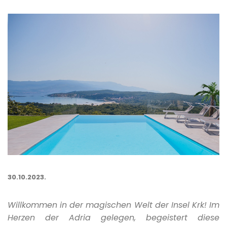
30.10.2023.
Willkommen in der magischen Welt der Insel Krk! Im
Herzen der Adria gelegen, begeistert diese