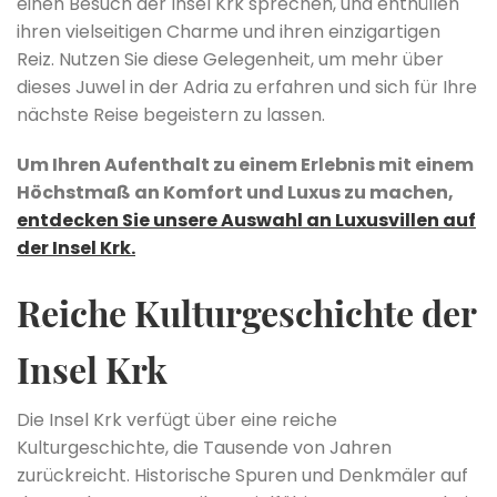
einen Besuch der Insel Krk sprechen, und enthüllen
ihren vielseitigen Charme und ihren einzigartigen
Reiz. Nutzen Sie diese Gelegenheit, um mehr über
dieses Juwel in der Adria zu erfahren und sich für Ihre
nächste Reise begeistern zu lassen.
Um Ihren Aufenthalt zu einem Erlebnis mit einem
Höchstmaß an Komfort und Luxus zu machen,
entdecken Sie unsere Auswahl an Luxusvillen auf
der Insel Krk.
Reiche Kulturgeschichte der
Insel Krk
Die Insel Krk verfügt über eine reiche
Kulturgeschichte, die Tausende von Jahren
zurückreicht. Historische Spuren und Denkmäler auf