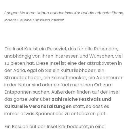
Bringen Sie Ihren Urlaub auf der Insel Krk auf die nächste Ebene,
indem Sie eine Luxusvilla mieten
Die Insel Krk ist ein Reiseziel, das für alle Reisenden,
unabhängig von ihren Interessen und Wünschen, viel
zu bieten hat. Diese Insel ist eine der attraktivsten in
der Adria, egal ob Sie ein Kulturliebhaber, ein
Strandliebhaber, ein Feinschmecker, ein Abenteurer
in der Natur sind oder einfach nur einen Ort zum
Entspannen suchen. Außerdem finden auf der Insel
das ganze Jahr über
zahlreiche Festivals und
kulturelle Veranstaltungen
statt, so dass es
immer etwas Spannendes zu entdecken gibt.
Ein Besuch auf der Insel Krk bedeutet, in eine