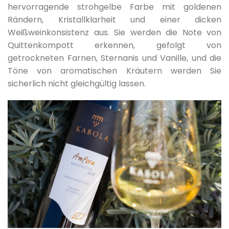
hervorragende strohgelbe Farbe mit goldenen
Rändern, Kristallklarheit und einer dicken
Weißweinkonsistenz aus. Sie werden die Note von
Quittenkompott erkennen, gefolgt von
getrockneten Farnen, Sternanis und Vanille, und die
Töne von aromatischen Kräutern werden Sie
sicherlich nicht gleichgültig lassen.