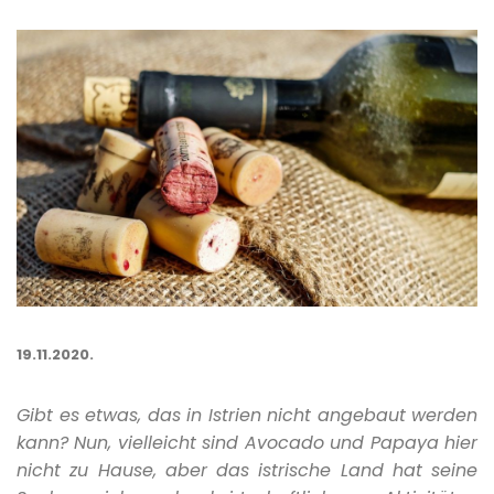
19.11.2020.
Gibt es etwas, das in Istrien nicht angebaut werden
kann? Nun, vielleicht sind Avocado und Papaya hier
nicht zu Hause, aber das istrische Land hat seine