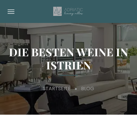
DIE BESTEN WEINE IN
ISTRIEN
STARTSEITE
BLOG