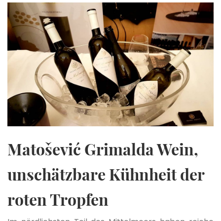
Matošević Grimalda Wein,
unschätzbare Kühnheit der
roten Tropfen