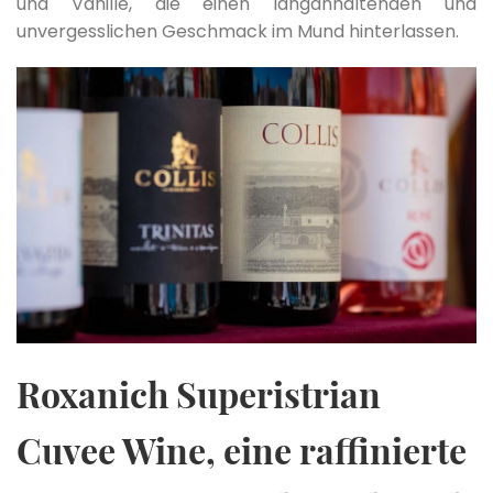
und Vanille, die einen langanhaltenden und
unvergesslichen Geschmack im Mund hinterlassen.
Roxanich Superistrian
Cuvee Wine, eine raffinierte