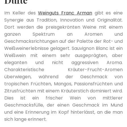
Im Keller des
Weinguts Franc Arman
gibt es eine
Synergie aus Tradition, Innovation und Originalität.
Dort werden die preisgekrönten Weine mit einem
ganzen Spektrum an Aromen und
Geschmacksrichtungen auf der Palette der Rot- und
Weißweinerlebnisse gelagert. Sauvignon Blanc ist ein
Weißwein mit einem sehr ausgeprägten, aber
eleganten und nicht aggressiven Aroma.
Charakteristische Kräuter-Frucht-Aromen
überwiegen, während der Geschmack von
tropischen Früchten, Mangos, Passionsfrüchten und
Zitrusfrüchten mit einem Kräuterstich dominiert wird.
Dies ist ein frischer Wein von mittlerer
Geschmacksfülle, der einen Geschmack im Mund
und eine Erinnerung im Kopf hinterlässt, an die man
sich lange erinnert.