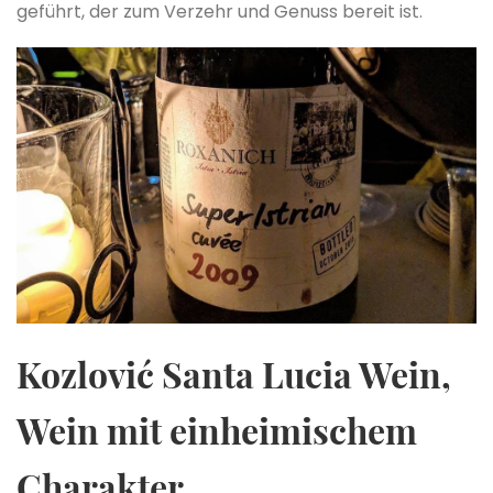
geführt, der zum Verzehr und Genuss bereit ist.
Kozlović Santa Lucia Wein,
Wein mit einheimischem
Charakter