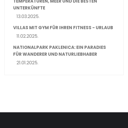
TEMPERATUREN, MEER UND DIE BESTEN
UNTERKÜNFTE
13.03.2025.
VILLAS MIT GYM FÜR IHREN FITNESS - URLAUB
11.02.2025.
NATIONALPARK PAKLENICA: EIN PARADIES
FÜR WANDERER UND NATURLIEBHABER
21.01.2025.