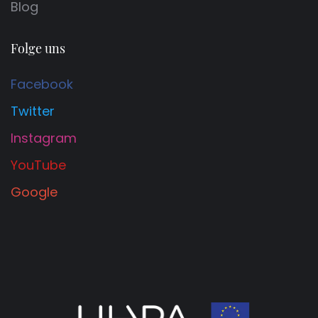
Blog
Folge uns
Facebook
Twitter
Instagram
YouTube
Google