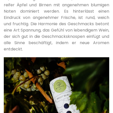
reifer Äpfel und Birnen mit angenehmen blumigen
Noten dominiert werden. Es hinterlässt einen
Eindruck von angenehmer Frische, ist rund, weich
und fruchtig. Die Harmonie des Geschmacks betont
eine Art Spannung, das Gefühl von lebendigem Wein,
der sich gut in die Geschmacksknospen einfügt und
alle Sinne beschäftigt, indem er neue Aromen
entdeckt.