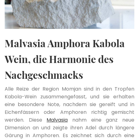
Malvasia Amphora Kabola
Wein, die Harmonie des
Nachgeschmacks
Alle Reize der Region Momjan sind in den Tropfen
Kabola-Wein zusammengefasst, und sie erhalten
eine besondere Note, nachdem sie gereift und in
Eichenfässern oder Amphoren richtig gemischt
werden. Diese
Malvasia
nahm eine ganz neue
Dimension an und zeigte ihren Adel durch längere
Gärung in Amphoren. Es zeichnet sich durch eine