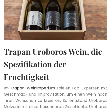
Trapan Uroboros Wein, die
Spezifikation der
Fruchtigkeit
Im
Trapan-Weinimperium
spielen Top-Experten mit
Geschmack und Improvisation, um einen Wein nach
ihren Wünschen zu kreieren. So entstand Uroboros
Malvasia mit einer besonderen Geschichte. Uroboros