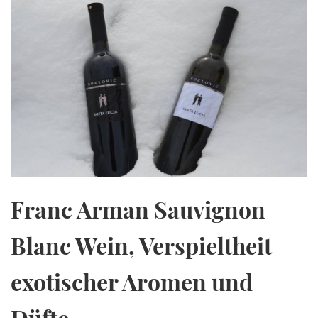
Franc Arman Sauvignon
Blanc Wein, Verspieltheit
exotischer Aromen und
Düfte