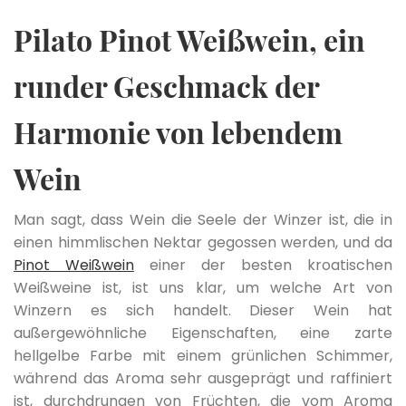
Pilato Pinot Weißwein, ein
runder Geschmack der
Harmonie von lebendem
Wein
Man sagt, dass Wein die Seele der Winzer ist, die in
einen himmlischen Nektar gegossen werden, und da
Pinot Weißwein
einer der besten kroatischen
Weißweine ist, ist uns klar, um welche Art von
Winzern es sich handelt. Dieser Wein hat
außergewöhnliche Eigenschaften, eine zarte
hellgelbe Farbe mit einem grünlichen Schimmer,
während das Aroma sehr ausgeprägt und raffiniert
ist, durchdrungen von Früchten, die vom Aroma