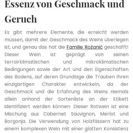
Essenz von Geschmack und
Geruch
Es gibt mehrere Elemente, die erreicht werden
müssen, damit der Geschmack des Weins überlegen
ist, und genau das hat die
Familie Rožanić
geschafft!
Dieser Wein ist geprägt von seinen
terroirklimatischen und mikroklimatischen
Bedingungen sowie der Art und den Eigenschaften
des Bodens, auf deren Grundlage die Trauben ihren
einzigartigen Charakter entwickeln, da der
Geschmack und die Erfahrung des Weins niemals
allein anhand der Sortenliste an der Etikett
identifiziert werden können. Dieser Rotwein ist eine
Mischung aus Cabernet Sauvignon, Merlot und
Borgonja. Die Verwendung von Holzfässern hat zu
einem komplexen Wein mit einer glatten Konsistenz