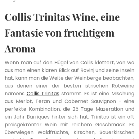
Collis Trinitas Wine, eine
Fantasie von fruchtigem
Aroma
Wenn man auf den Hügel von Collis klettert, von wo
aus man einen klaren Blick auf Rovinj und seine Inseln
hat, kann man die Weite der Weinberge beobachten,
aus denen einer der besten istrischen Rotweine
namens
Collis Trinitas
stammt. Es ist eine Mischung
aus Merlot, Teran und Cabernet Sauvignon - eine
perfekte Kombination, die 25 Tage Mazeration und
ein Jahr Barriques hinter sich hat. Trinitas ist ein oft
preisgekrönter Wein mit reichem Geschmack. Es
überwiegen Waldfrüchte, Kirschen, Sauerkirschen