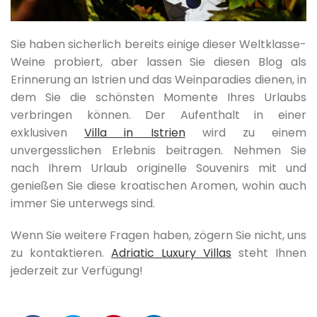
Sie haben sicherlich bereits einige dieser Weltklasse-
Weine probiert, aber lassen Sie diesen Blog als
Erinnerung an Istrien und das Weinparadies dienen, in
dem Sie die schönsten Momente Ihres Urlaubs
verbringen können. Der Aufenthalt in einer
exklusiven
Villa in Istrien
wird zu einem
unvergesslichen Erlebnis beitragen. Nehmen Sie
nach Ihrem Urlaub originelle Souvenirs mit und
genießen Sie diese kroatischen Aromen, wohin auch
immer Sie unterwegs sind.
Wenn Sie weitere Fragen haben, zögern Sie nicht, uns
zu kontaktieren.
Adriatic Luxury Villas
steht Ihnen
jederzeit zur Verfügung!