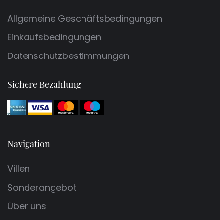
Allgemeine Geschäftsbedingungen
Einkaufsbedingungen
Datenschutzbestimmungen
Sichere Bezahlung
Navigation
Villen
Sonderangebot
Über uns