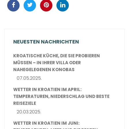
NEUESTEN NACHRICHTEN
KROATISCHE KÜCHE, DIE SIE PROBIEREN
MÜSSEN – IN IHRER VILLA ODER
NAHEGELEGENEN KONOBAS
07.05.2025.
WETTER IN KROATIEN IM APRIL:
TEMPERATUREN, NIEDERSCHLAG UND BESTE
REISEZIELE
20.03.2025.
WETTER IN KROATIEN IM JUNI: