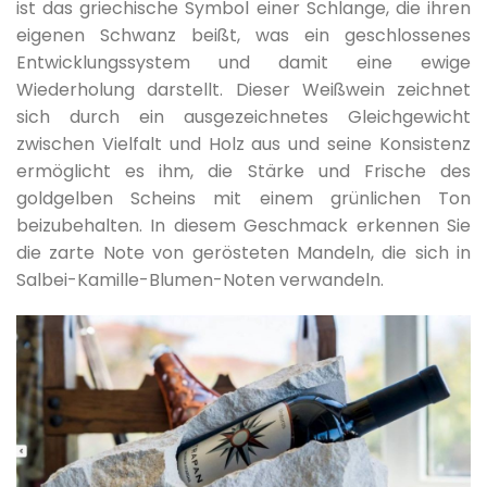
ist das griechische Symbol einer Schlange, die ihren
eigenen Schwanz beißt, was ein geschlossenes
Entwicklungssystem und damit eine ewige
Wiederholung darstellt. Dieser Weißwein zeichnet
sich durch ein ausgezeichnetes Gleichgewicht
zwischen Vielfalt und Holz aus und seine Konsistenz
ermöglicht es ihm, die Stärke und Frische des
goldgelben Scheins mit einem grünlichen Ton
beizubehalten. In diesem Geschmack erkennen Sie
die zarte Note von gerösteten Mandeln, die sich in
Salbei-Kamille-Blumen-Noten verwandeln.