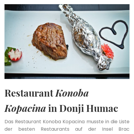
Restaurant
Konoba
Kopacina
in Donji Humac
Das Restaurant Konoba Kopacina musste in die Liste
der besten Restaurants auf der Insel Brac