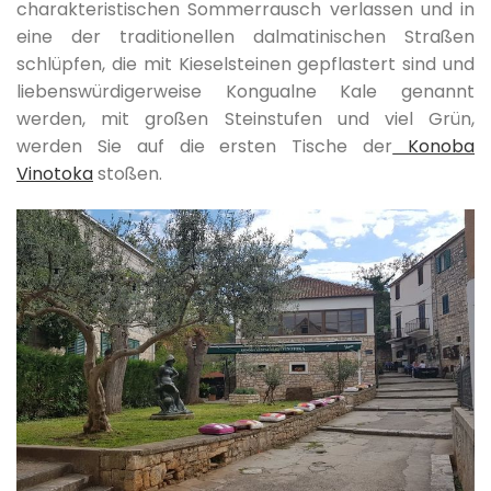
charakteristischen Sommerrausch verlassen und in
eine der traditionellen dalmatinischen Straßen
schlüpfen, die mit Kieselsteinen gepflastert sind und
liebenswürdigerweise Kongualne Kale genannt
werden, mit großen Steinstufen und viel Grün,
werden Sie auf die ersten Tische der
Konoba
Vinotoka
stoßen.