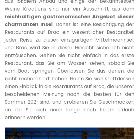
aus lokalem Anbau und einige der bekanntesten
Weine Kroatiens sind nur ein Ausschnitt aus dem
reichhaltigen gastronomischen Angebot dieser
charmanten Insel
. Daher ist eine Besichtigung der
Restaurants auf Brac ein wesentlicher Bestandteil
jeder Reise zu dieser einzigartigen Mittelmeerinsel,
und Brac wird Sie in dieser Hinsicht sicherlich nicht
enttäuschen. Gehen Sie nicht einfach in das erste
Restaurant, das Sie am Wasser sehen, sobald Sie
vom Boot springen. Überlassen Sie das denen, die
nicht recherchiert haben. Holen Sie sich stattdessen
einen Einblick in die Restaurants auf Brac, die unserer
bescheidenen Meinung nach die besten für den
Sommer 2021 sind, und probieren Sie Geschmäcker,
an die Sie sich noch lange nach Ihrem Urlaub
erinnern werden.