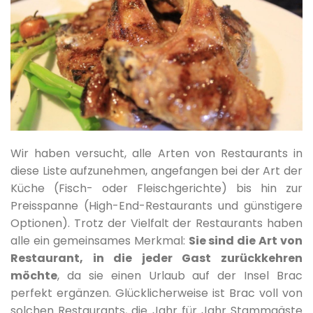
Wir haben versucht, alle Arten von Restaurants in
diese Liste aufzunehmen, angefangen bei der Art der
Küche (Fisch- oder Fleischgerichte) bis hin zur
Preisspanne (High-End-Restaurants und günstigere
Optionen). Trotz der Vielfalt der Restaurants haben
alle ein gemeinsames Merkmal:
Sie sind die Art von
Restaurant, in die jeder Gast zurückkehren
möchte
, da sie einen Urlaub auf der Insel Brac
perfekt ergänzen. Glücklicherweise ist Brac voll von
solchen Restaurants, die Jahr für Jahr Stammgäste