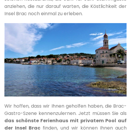
anziehen, die nur darauf warten, die Köstlichkeit der
Insel Brac noch einmal zu erleben.
Wir hoffen, dass wir Ihnen geholfen haben, die Brac-
Gastro-Szene kennenzulernen. Jetzt müssen Sie als
das schönste Ferienhaus mit privatem Pool auf
der Insel Brac
finden, und wir können Ihnen auch