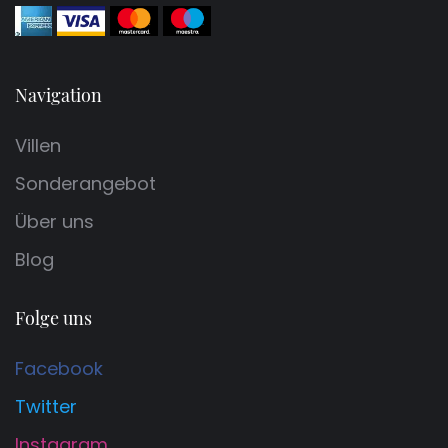
Navigation
Villen
Sonderangebot
Über uns
Blog
Folge uns
Facebook
Twitter
Instagram