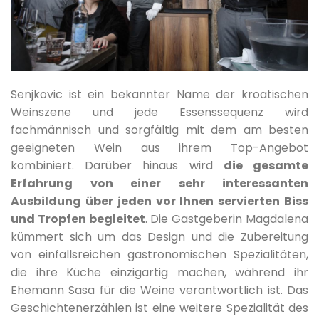
Senjkovic ist ein bekannter Name der kroatischen
Weinszene und jede Essenssequenz wird
fachmännisch und sorgfältig mit dem am besten
geeigneten Wein aus ihrem Top-Angebot
kombiniert. Darüber hinaus wird
die gesamte
Erfahrung von einer sehr interessanten
Ausbildung über jeden vor Ihnen servierten Biss
und Tropfen begleitet
. Die Gastgeberin Magdalena
kümmert sich um das Design und die Zubereitung
von einfallsreichen gastronomischen Spezialitäten,
die ihre Küche einzigartig machen, während ihr
Ehemann Sasa für die Weine verantwortlich ist. Das
Geschichtenerzählen ist eine weitere Spezialität des