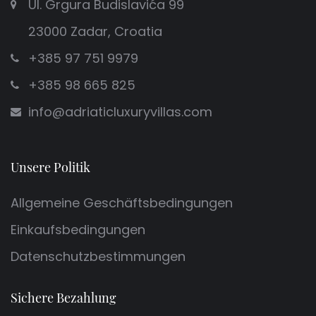
Ul. Grgura Budislavića 99
23000 Zadar, Croatia
+385 97 751 9979
+385 98 665 825
info@adriaticluxuryvillas.com
Unsere Politik
Allgemeine Geschäftsbedingungen
Einkaufsbedingungen
Datenschutzbestimmungen
Sichere Bezahlung