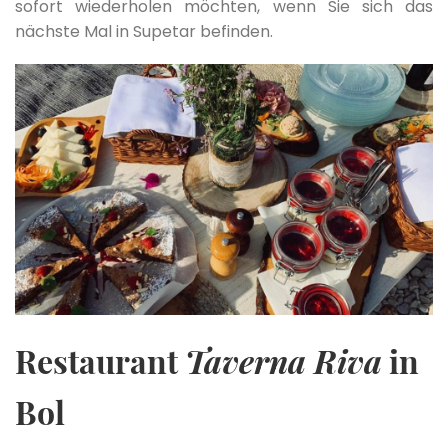
sofort wiederholen möchten, wenn Sie sich das
nächste Mal in Supetar befinden.
Restaurant
Taverna Riva
in
Bol