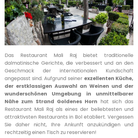
Das Restaurant Mali Raj bietet traditionelle
dalmatinische Gerichte, die verbessert und an den
Geschmack der internationalen Kundschaft
angepasst sind. Aufgrund seiner
exzellenten Küche,
der erstklassigen Auswahl an Weinen und der
wunderschönen Umgebung in unmittelbarer
Nähe zum Strand Goldenes Horn
hat sich das
Restaurant Mali Raj als eines der beliebtesten und
attraktivsten Restaurants in Bol etabliert. Vergessen
Sie daher nicht, Ihre Ankunft anzukündigen und
rechtzeitig einen Tisch zu reservieren!