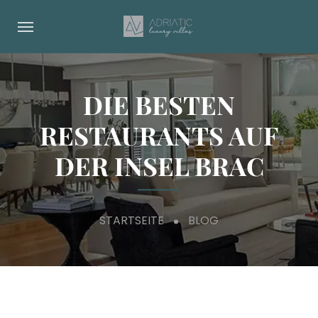
DIE BESTEN
RESTAURANTS AUF
DER INSEL BRAC
STARTSEITE
BLOG