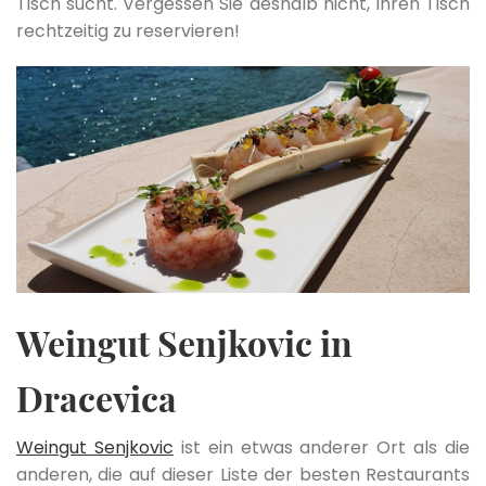
Tisch sucht. Vergessen Sie deshalb nicht, Ihren Tisch
rechtzeitig zu reservieren!
Weingut Senjkovic in
Dracevica
Weingut Senjkovic
ist ein etwas anderer Ort als die
anderen, die auf dieser Liste der besten Restaurants