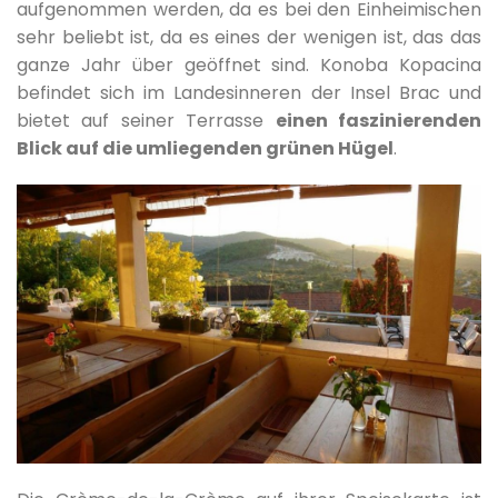
aufgenommen werden, da es bei den Einheimischen
sehr beliebt ist, da es eines der wenigen ist, das das
ganze Jahr über geöffnet sind. Konoba Kopacina
befindet sich im Landesinneren der Insel Brac und
bietet auf seiner Terrasse
einen faszinierenden
Blick auf die umliegenden grünen Hügel
.