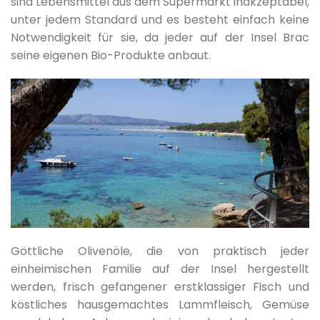
sind Lebensmittel aus dem Supermarkt inakzeptabel,
unter jedem Standard und es besteht einfach keine
Notwendigkeit für sie, da jeder auf der Insel Brac
seine eigenen Bio-Produkte anbaut.
Göttliche Olivenöle, die von praktisch jeder
einheimischen Familie auf der Insel hergestellt
werden, frisch gefangener erstklassiger Fisch und
köstliches hausgemachtes Lammfleisch, Gemüse