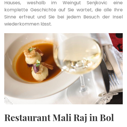
Hauses, weshalb im Weingut Senjkovic eine
komplette Geschichte auf Sie wartet, die alle Ihre
Sinne erfreut und Sie bei jedem Besuch der Insel
wiederkommen lässt.
Restaurant Mali Raj in Bol