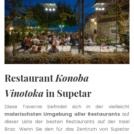
Restaurant
Konoba
Vinotoka
in Supetar
Diese Taverne befindet sich in der vielleicht
malerischsten Umgebung aller Restaurants
auf
dieser Liste der besten Restaurants auf der Insel
Brac. Wenn Sie den für das Zentrum von Supetar