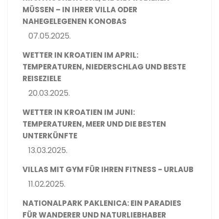
MÜSSEN – IN IHRER VILLA ODER
NAHEGELEGENEN KONOBAS
07.05.2025.
WETTER IN KROATIEN IM APRIL:
TEMPERATUREN, NIEDERSCHLAG UND BESTE
REISEZIELE
20.03.2025.
WETTER IN KROATIEN IM JUNI:
TEMPERATUREN, MEER UND DIE BESTEN
UNTERKÜNFTE
13.03.2025.
VILLAS MIT GYM FÜR IHREN FITNESS - URLAUB
11.02.2025.
NATIONALPARK PAKLENICA: EIN PARADIES
FÜR WANDERER UND NATURLIEBHABER