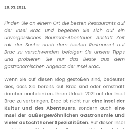
29.03.2021.
Finden Sie an einem Ort die besten Restaurants auf
der Insel Brac und begeben Sie sich auf ein
unvergessliches Gourmet-Abenteuer. Anstatt Zeit
mit der Suche nach dem besten Restaurant auf
Brac zu verschwenden, befolgen Sie unsere Tipps
und probieren Sie nur das Beste aus dem
gastronomischen Angebot der Insel Brac.
Wenn Sie auf diesen Blog gestoßen sind, bedeutet
dies, dass Sie bereits auf Brac sind oder ernsthaft
darüber nachdenken, Ihren Urlaub 2021 auf der Insel
Brac zu verbringen. Brac ist nicht nur
eine Insel der
Kultur und des Abenteuers
, sondern auch
eine
Insel der außergewöhnlichen Gastronomie und
vieler autochthoner Spezialitäten
. Auf dieser Insel