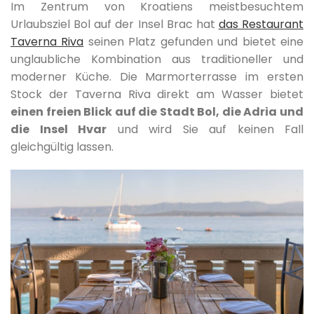
Im Zentrum von Kroatiens meistbesuchtem
Urlaubsziel Bol auf der Insel Brac hat
das Restaurant
Taverna Riva
seinen Platz gefunden und bietet eine
unglaubliche Kombination aus traditioneller und
moderner Küche. Die Marmorterrasse im ersten
Stock der Taverna Riva direkt am Wasser bietet
einen freien Blick auf die Stadt Bol, die Adria und
die Insel Hvar
und wird Sie auf keinen Fall
gleichgültig lassen.