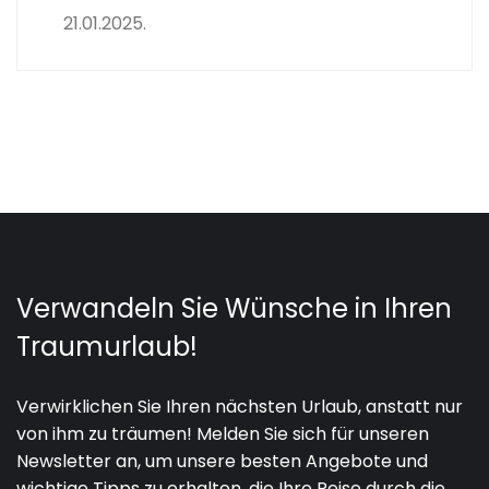
21.01.2025.