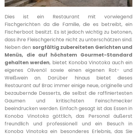
Dies ist ein Restaurant mit vorwiegend
Fischgerichten da die Familie, die es betreibt, ein
Fischerboot besitzt. Es ist jedoch wichtig zu betonen,
dass ihre Fleischgerichte nicht zu unterschätzen sind.
Neben den
sorgfältig zubereiteten Gerichten und
Menüs, die auf höchstem Gourmet-Standard
gehalten werden
, bietet Konoba Vinotoka auch ein
eigenes Olivenöl sowie einen eigenen Rot- und
Weißwein an. Darüber hinaus bietet dieses
Restaurant auf Brac immer einige neue, originelle und
bezaubernde Desserts, die selbst die raffiniertesten
Gaumen und kritischsten Feinschmecker
beeindrucken werden. Einfach gesagt ist das Essen in
Konoba Vinotoka göttlich, das Personal äußerst
freundlich und professionell und ein Besuch in
Konoba Vinotoka ein besonderes Erlebnis, das Sie