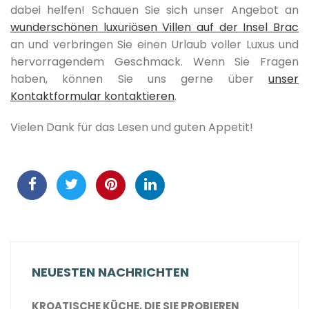
dabei helfen! Schauen Sie sich unser Angebot an
wunderschönen luxuriösen Villen auf der Insel Brac
an und verbringen Sie einen Urlaub voller Luxus und
hervorragendem Geschmack. Wenn Sie Fragen
haben, können Sie uns gerne über
unser
Kontaktformular kontaktieren
.
Vielen Dank für das Lesen und guten Appetit!
NEUESTEN NACHRICHTEN
KROATISCHE KÜCHE, DIE SIE PROBIEREN