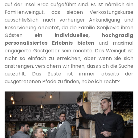
auf der Insel Brac aufgeführt sind. Es ist nämlich ein
Familienweingut, das sieben Verkostungskurse
ausschließlich nach vorheriger Ankündigung und
Reservierung anbietet, da die Familie Senjkovic ihren
Gästen
ein individuelles, hochgradig
personalisiertes Erlebnis bieten
und maximal
engagierte Gastgeber sein möchte. Das Weingut ist
nicht so einfach zu erreichen, aber wenn Sie sich
anstrengen, versichern wir Ihnen, dass sich die Suche
auszahlt. Das Beste ist immer abseits der
ausgetretenen Pfade zu finden, habe ich recht?