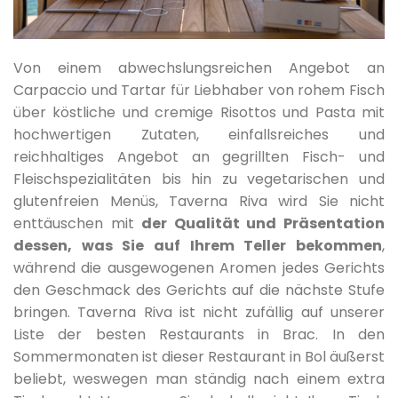
Von einem abwechslungsreichen Angebot an
Carpaccio und Tartar für Liebhaber von rohem Fisch
über köstliche und cremige Risottos und Pasta mit
hochwertigen Zutaten, einfallsreiches und
reichhaltiges Angebot an gegrillten Fisch- und
Fleischspezialitäten bis hin zu vegetarischen und
glutenfreien Menüs, Taverna Riva wird Sie nicht
enttäuschen mit
der Qualität und Präsentation
dessen, was Sie auf Ihrem Teller bekommen
,
während die ausgewogenen Aromen jedes Gerichts
den Geschmack des Gerichts auf die nächste Stufe
bringen. Taverna Riva ist nicht zufällig auf unserer
Liste der besten Restaurants in Brac. In den
Sommermonaten ist dieser Restaurant in Bol äußerst
beliebt, weswegen man ständig nach einem extra