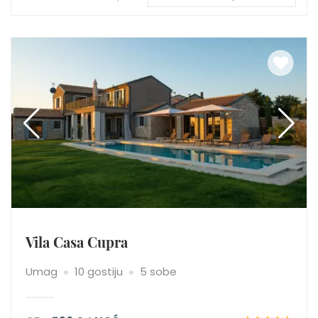
Vila Casa Cupra
Umag
10 gostiju
5 sobe