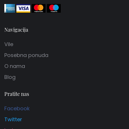
Navigacija
Vile
Posebna ponuda
O nama
Blog
Pratite nas
Facebook
Twitter