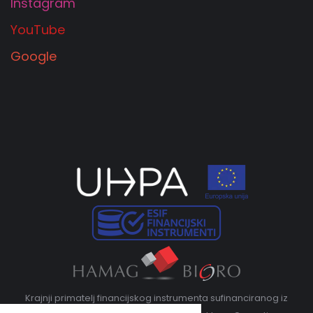
Instagram
YouTube
Google
Krajnji primatelj financijskog instrumenta sufinanciranog iz