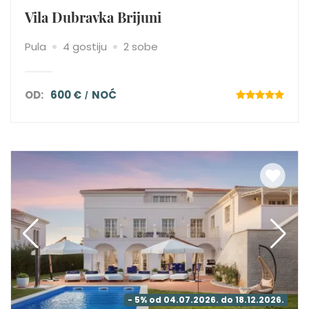
Vila Dubravka Brijuni
Pula
4 gostiju
2 sobe
OD:
600 €
NOĆ
- 5% od 04.07.2026. do 18.12.2026.