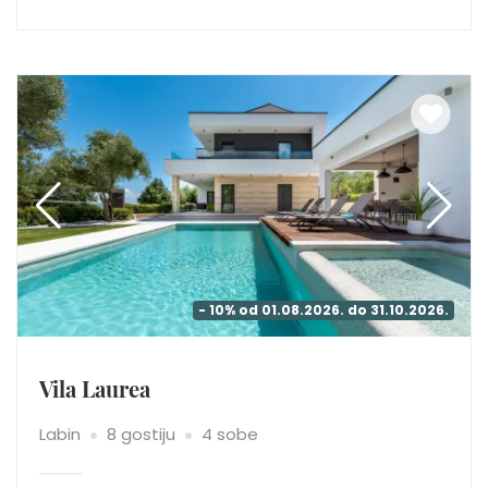
- 10% od 01.08.2026. do 31.10.2026.
Vila Laurea
Labin
8 gostiju
4 sobe