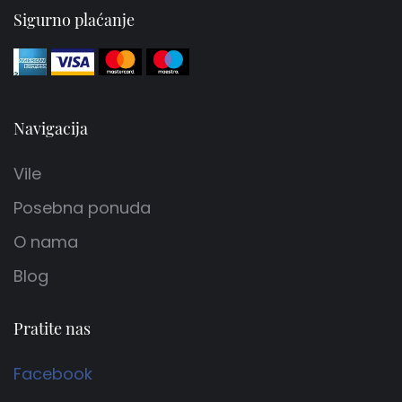
Sigurno plaćanje
Navigacija
Vile
Posebna ponuda
O nama
Blog
Pratite nas
Facebook