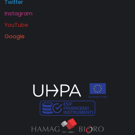
Twitter
Instagram
YouTube
Google