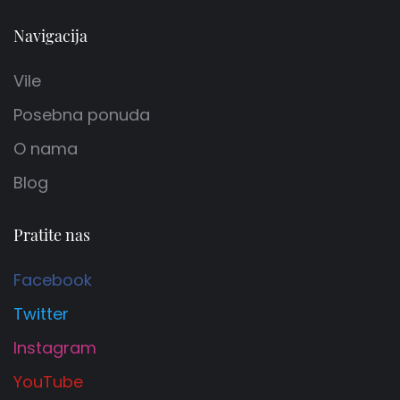
Navigacija
Vile
Posebna ponuda
O nama
Blog
Pratite nas
Facebook
Twitter
Instagram
YouTube