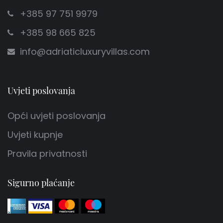
+385 97 751 9979
+385 98 665 825
info@adriaticluxuryvillas.com
Uvjeti poslovanja
Opći uvjeti poslovanja
Uvjeti kupnje
Pravila privatnosti
Sigurno plaćanje