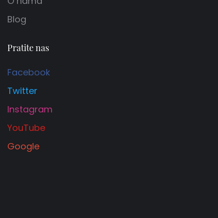
O nama
Blog
Pratite nas
Facebook
Twitter
Instagram
YouTube
Google