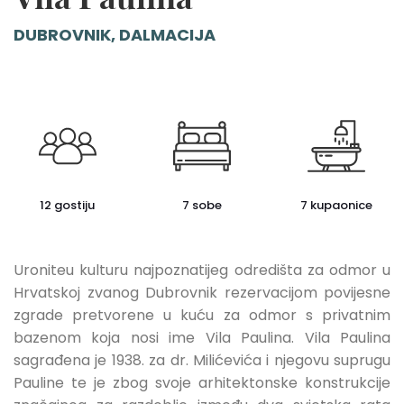
DUBROVNIK, DALMACIJA
12 gostiju
7 sobe
7 kupaonice
Uroniteu kulturu najpoznatijeg odredišta za odmor u
Hrvatskoj zvanog Dubrovnik rezervacijom povijesne
zgrade pretvorene u kuću za odmor s privatnim
bazenom koja nosi ime Vila Paulina. Vila Paulina
sagrađena je 1938. za dr. Milićevića i njegovu suprugu
Pauline te je zbog svoje arhitektonske konstrukcije