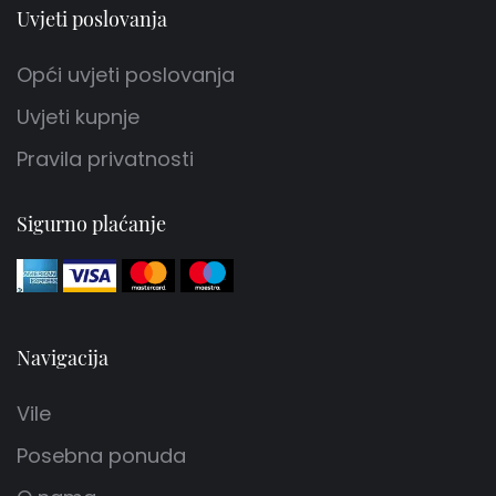
Uvjeti poslovanja
Opći uvjeti poslovanja
Uvjeti kupnje
Pravila privatnosti
Sigurno plaćanje
Navigacija
Vile
Posebna ponuda