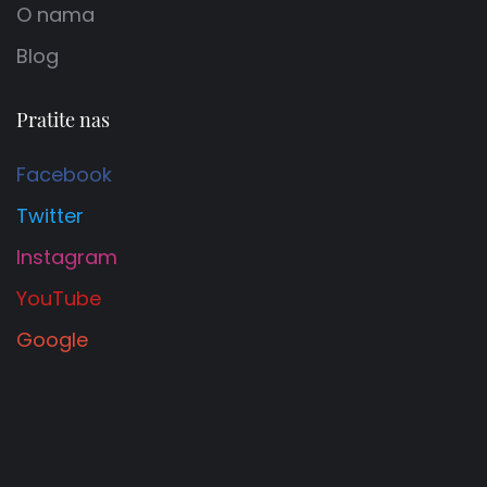
O nama
Blog
Pratite nas
Facebook
Twitter
Instagram
YouTube
Google