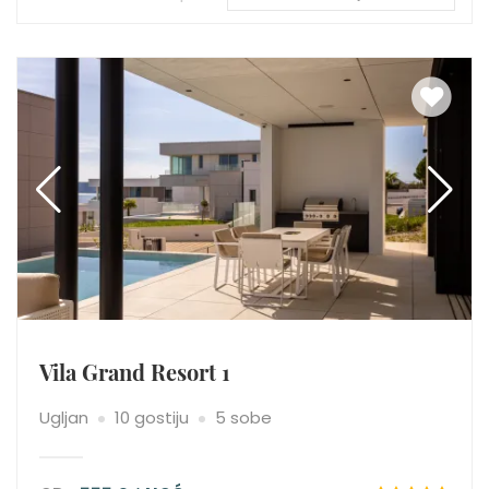
Vila Grand Resort 1
Ugljan
10 gostiju
5 sobe