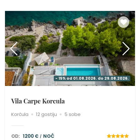
- 15% od 01.08.2026. do 29.08.2026.
Vila Carpe Korcula
Korčula
12 gostiju
5 sobe
OD:
1200 €
NOĆ