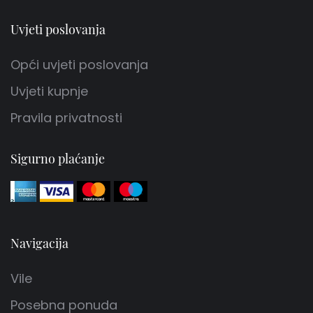
Uvjeti poslovanja
Opći uvjeti poslovanja
Uvjeti kupnje
Pravila privatnosti
Sigurno plaćanje
Navigacija
Vile
Posebna ponuda