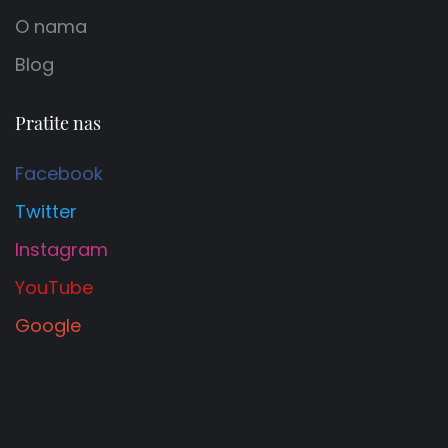
O nama
Blog
Pratite nas
Facebook
Twitter
Instagram
YouTube
Google