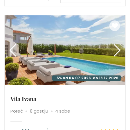
- 5% od 04.07.2026. do 18.12.2026.
Vila Ivana
Poreč
8 gostiju
4 sobe