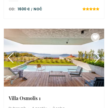
OD:
1600 €
NOĆ
Villa Osmolis 1