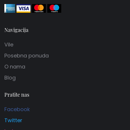
Navigacija
Vile
Posebna ponuda
O nama
Blog
Pratite nas
Facebook
Twitter