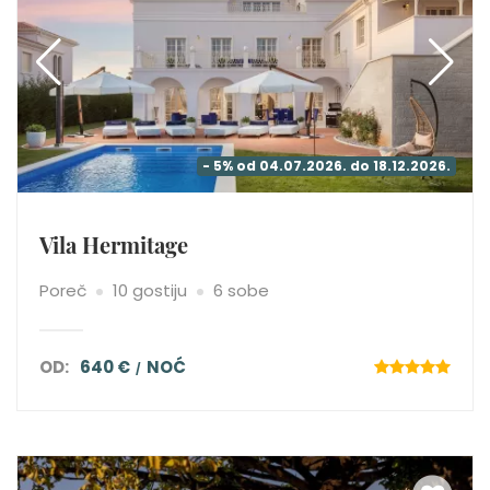
- 5% od 04.07.2026. do 18.12.2026.
Vila Hermitage
Poreč
10 gostiju
6 sobe
OD:
640 €
NOĆ