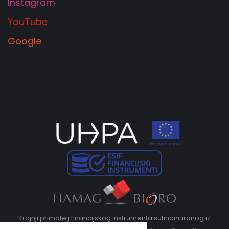
Instagram
YouTube
Google
Krajnji primatelj financijskog instrumenta sufinanciranog iz