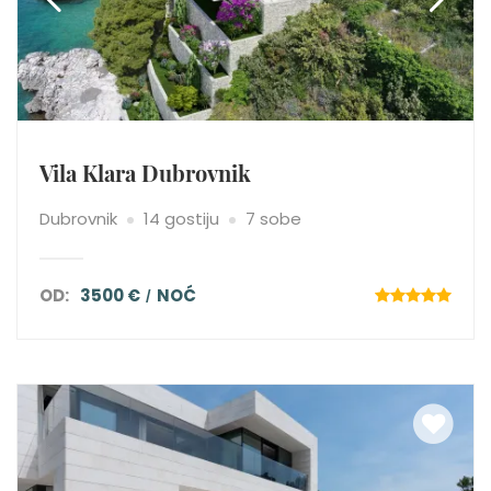
Vila Klara Dubrovnik
Dubrovnik
14 gostiju
7 sobe
OD:
3500 €
NOĆ