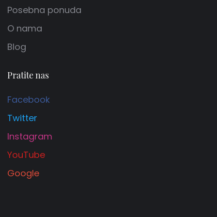
Posebna ponuda
O nama
Blog
Pratite nas
Facebook
Twitter
Instagram
YouTube
Google