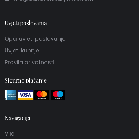
Uvjeti poslovanja
Opći uvjeti poslovanja
Uvjeti kupnje
Pravila privatnosti
Sigurno plaćanje
Navigacija
Vile