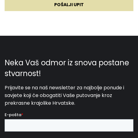
POŠALJI UPIT