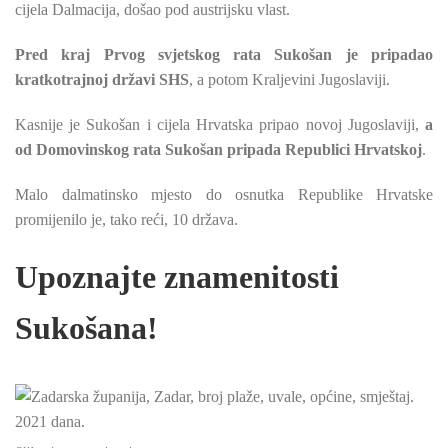
cijela Dalmacija, došao pod austrijsku vlast.
Pred kraj Prvog svjetskog rata Sukošan je pripadao
kratkotrajnoj državi SHS
, a potom Kraljevini Jugoslaviji.
Kasnije je Sukošan i cijela Hrvatska pripao novoj Jugoslaviji,
a
od Domovinskog rata Sukošan pripada Republici Hrvatskoj
.
Malo dalmatinsko mjesto do osnutka Republike Hrvatske
promijenilo je, tako reći, 10 država.
Upoznajte znamenitosti
Sukošana!