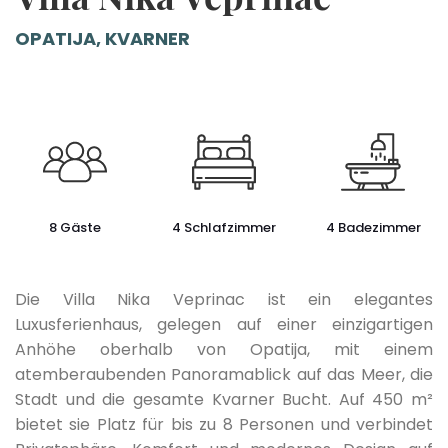
OPATIJA, KVARNER
8 Gäste
4 Schlafzimmer
4 Badezimmer
Die Villa Nika Veprinac ist ein elegantes
Luxusferienhaus, gelegen auf einer einzigartigen
Anhöhe oberhalb von Opatija, mit einem
atemberaubenden Panoramablick auf das Meer, die
Stadt und die gesamte Kvarner Bucht. Auf 450 m²
bietet sie Platz für bis zu 8 Personen und verbindet