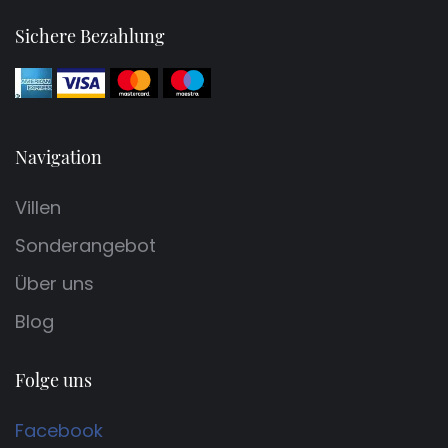
Sichere Bezahlung
Navigation
Villen
Sonderangebot
Über uns
Blog
Folge uns
Facebook