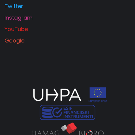
Twitter
Instagram
YouTube
Google