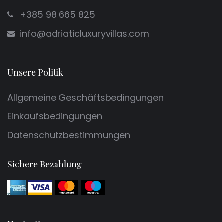
+385 98 665 825
info@adriaticluxuryvillas.com
Unsere Politik
Allgemeine Geschäftsbedingungen
Einkaufsbedingungen
Datenschutzbestimmungen
Sichere Bezahlung