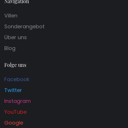
Navigation
Villen
Sonderangebot
Über uns
Blog
Folge uns
Facebook
Twitter
Instagram
YouTube
Google