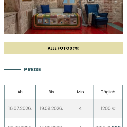
ALLE FOTOS
(75)
PREISE
Ab
Bis
Min
Täglich
16.07.2026.
19.08.2026.
4
1200 €