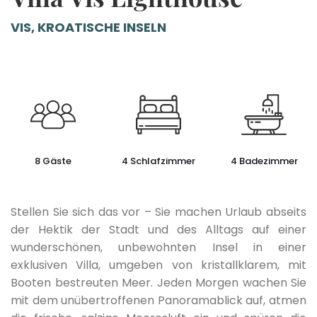
VIS, KROATISCHE INSELN
8 Gäste
4 Schlafzimmer
4 Badezimmer
Stellen Sie sich das vor – Sie machen Urlaub abseits
der Hektik der Stadt und des Alltags auf einer
wunderschönen, unbewohnten Insel in einer
exklusiven Villa, umgeben von kristallklarem, mit
Booten bestreuten Meer. Jeden Morgen wachen Sie
mit dem unübertroffenen Panoramablick auf, atmen