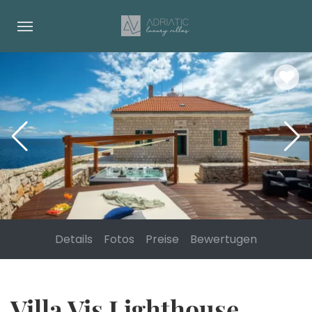
Details
Fotos
Preise
Bewertugen
Villa Vis Lighthouse