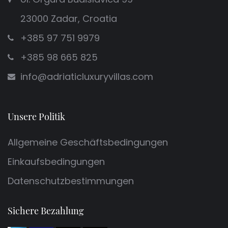
23000 Zadar, Croatia
+385 97 751 9979
+385 98 665 825
info@adriaticluxuryvillas.com
Unsere Politik
Allgemeine Geschäftsbedingungen
Einkaufsbedingungen
Datenschutzbestimmungen
Sichere Bezahlung