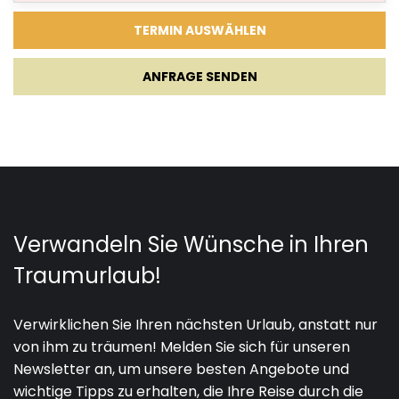
ANFRAGE SENDEN