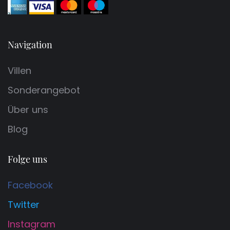
Navigation
Villen
Sonderangebot
Über uns
Blog
Folge uns
Facebook
Twitter
Instagram