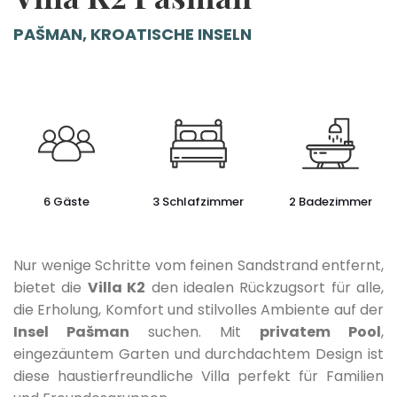
PAŠMAN, KROATISCHE INSELN
6 Gäste
3 Schlafzimmer
2 Badezimmer
Nur wenige Schritte vom feinen Sandstrand entfernt,
bietet die
Villa K2
den idealen Rückzugsort für alle,
die Erholung, Komfort und stilvolles Ambiente auf der
Insel Pašman
suchen. Mit
privatem Pool
,
eingezäuntem Garten und durchdachtem Design ist
diese haustierfreundliche Villa perfekt für Familien