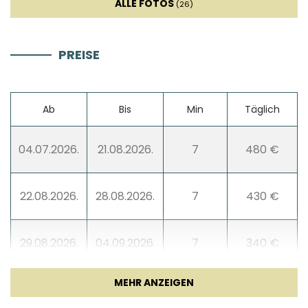
ALLE FOTOS
(26)
PREISE
Ab
Bis
Min
Täglich
04.07.2026.
21.08.2026.
7
480 €
22.08.2026.
28.08.2026.
7
430 €
29.08.2026.
04.09.2026.
7
340 €
05.09.2026.
18.09.2026.
5
260 €