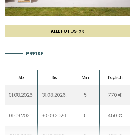
Scooter (gegen Gebühr)
ALLE FOTOS
(37)
PREISE
Ab
Bis
Min
Täglich
01.08.2026.
31.08.2026.
5
770 €
01.09.2026.
30.09.2026.
5
450 €