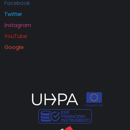
Facebook
Twitter
Instagram
YouTube
Google