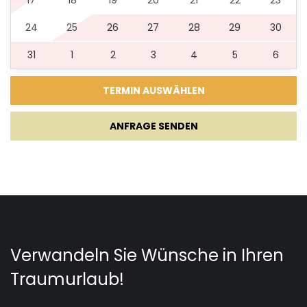
24
25
26
27
28
29
30
31
1
2
3
4
5
6
ANFRAGE SENDEN