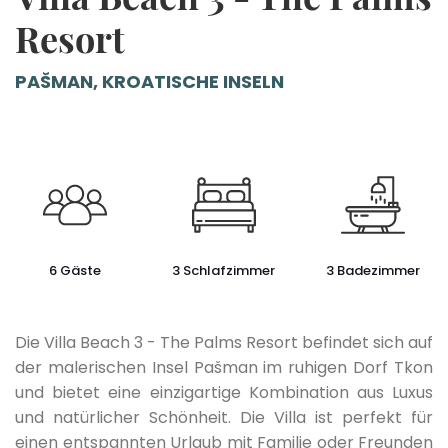
Resort
PAŠMAN, KROATISCHE INSELN
6 Gäste
3 Schlafzimmer
3 Badezimmer
Die Villa Beach 3 - The Palms Resort befindet sich auf
der malerischen Insel Pašman im ruhigen Dorf Tkon
und bietet eine einzigartige Kombination aus Luxus
und natürlicher Schönheit. Die Villa ist perfekt für
einen entspannten Urlaub mit Familie oder Freunden