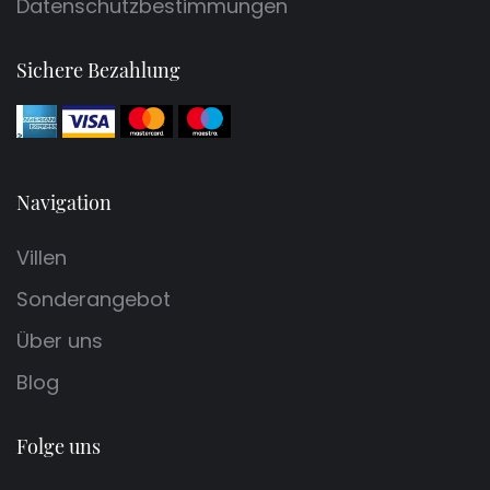
Datenschutzbestimmungen
Sichere Bezahlung
Navigation
Villen
Sonderangebot
Über uns
Blog
Folge uns