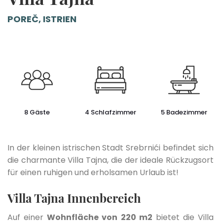
POREČ, ISTRIEN
8 Gäste
4 Schlafzimmer
5 Badezimmer
In der kleinen istrischen Stadt Srebrnići befindet sich
die charmante Villa Tajna, die der ideale Rückzugsort
für einen ruhigen und erholsamen Urlaub ist!
Villa Tajna Innenbereich
Auf einer
Wohnfläche von 220 m2
bietet die Villa