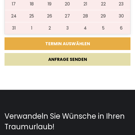
17
18
19
20
21
22
23
24
25
26
27
28
29
30
31
1
2
3
4
5
6
ANFRAGE SENDEN