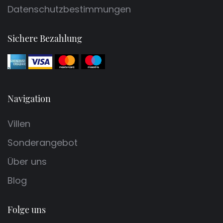
Datenschutzbestimmungen
Sichere Bezahlung
Navigation
Villen
Sonderangebot
Über uns
Blog
Folge uns