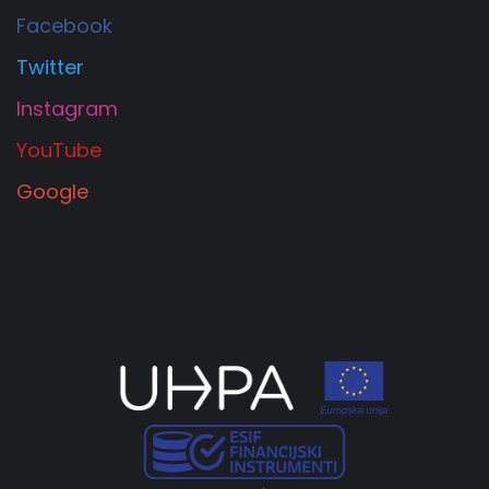
Facebook
Twitter
Instagram
YouTube
Google