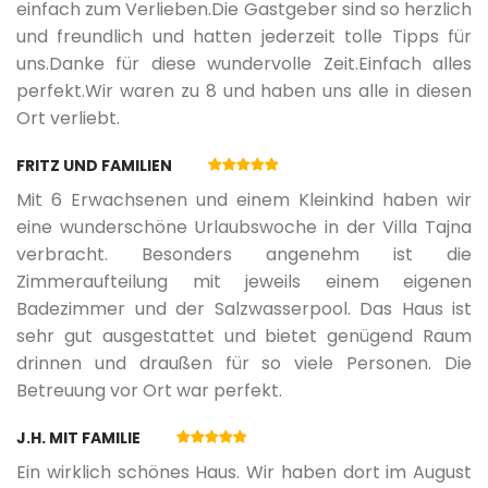
einfach zum Verlieben.Die Gastgeber sind so herzlich
und freundlich und hatten jederzeit tolle Tipps für
uns.Danke für diese wundervolle Zeit.Einfach alles
perfekt.Wir waren zu 8 und haben uns alle in diesen
Ort verliebt.
FRITZ UND FAMILIEN
Mit 6 Erwachsenen und einem Kleinkind haben wir
eine wunderschöne Urlaubswoche in der Villa Tajna
verbracht. Besonders angenehm ist die
Zimmeraufteilung mit jeweils einem eigenen
Badezimmer und der Salzwasserpool. Das Haus ist
sehr gut ausgestattet und bietet genügend Raum
drinnen und draußen für so viele Personen. Die
Betreuung vor Ort war perfekt.
J.H. MIT FAMILIE
Ein wirklich schönes Haus. Wir haben dort im August