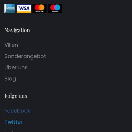
Navigation
Villen
Sonderangebot
Über uns
Blog
Folge uns
Facebook
Twitter