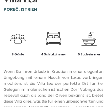
POREČ, ISTRIEN
8 Gäste
4 Schlafzimmer
5 Badezimmer
Wenn Sie Ihren Urlaub in Kroatien in einer eleganten
Umgebung mit einem Hauch von Luxus verbringen
möchten, ist die Villa Lea der perfekte Ort für Sie.
Gelegen im malerischen istrischen Dorf Vabriga, das
liebevoll auch als Land der Oliven bekannt ist, bietet
diese Villa alles, was Sie für einen unbeschwerten und