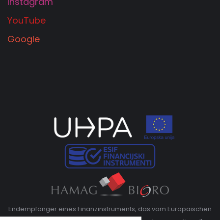
Instagram
YouTube
Google
Endempfänger eines Finanzinstruments, das vom Europäischen