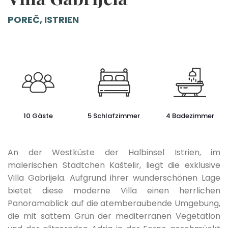
POREČ, ISTRIEN
10 Gäste
5 Schlafzimmer
4 Badezimmer
An der Westküste der Halbinsel Istrien, im
malerischen Städtchen Kaštelir, liegt die exklusive
Villa Gabrijela. Aufgrund ihrer wunderschönen Lage
bietet diese moderne Villa einen herrlichen
Panoramablick auf die atemberaubende Umgebung,
die mit sattem Grün der mediterranen Vegetation