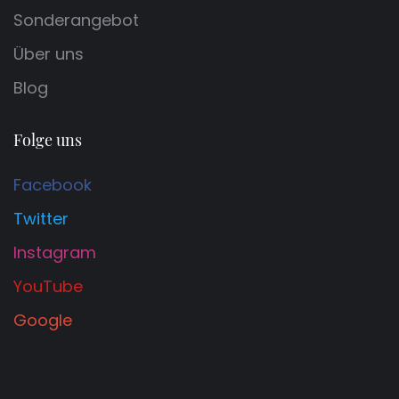
Sonderangebot
Über uns
Blog
Folge uns
Facebook
Twitter
Instagram
YouTube
Google