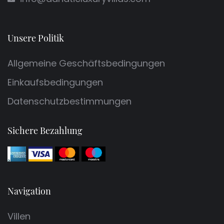
Unsere Politik
Allgemeine Geschäftsbedingungen
Einkaufsbedingungen
Datenschutzbestimmungen
Sichere Bezahlung
Navigation
Villen