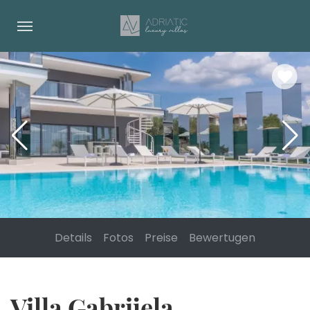
Details
Fotos
Preise
Bewertugen
Villa Gabrijela