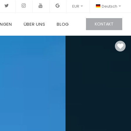
EUR
Deutsch
UNGEN
ÜBER UNS
BLOG
KONTAKT