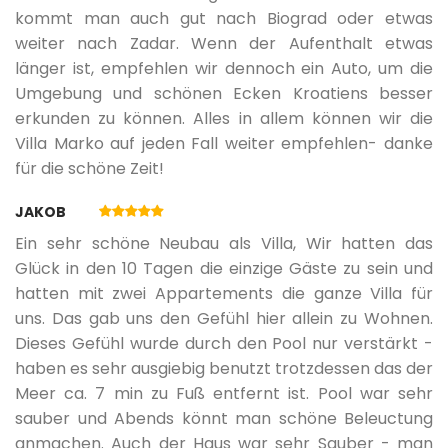
kommt man auch gut nach Biograd oder etwas
weiter nach Zadar. Wenn der Aufenthalt etwas
länger ist, empfehlen wir dennoch ein Auto, um die
Umgebung und schönen Ecken Kroatiens besser
erkunden zu können. Alles in allem können wir die
Villa Marko auf jeden Fall weiter empfehlen- danke
für die schöne Zeit!
JAKOB
Ein sehr schöne Neubau als Villa, Wir hatten das
Glück in den 10 Tagen die einzige Gäste zu sein und
hatten mit zwei Appartements die ganze Villa für
uns. Das gab uns den Gefühl hier allein zu Wohnen.
Dieses Gefühl wurde durch den Pool nur verstärkt -
haben es sehr ausgiebig benutzt trotzdessen das der
Meer ca. 7 min zu Fuß entfernt ist. Pool war sehr
sauber und Abends könnt man schöne Beleuctung
anmachen. Auch der Haus war sehr Sauber - man