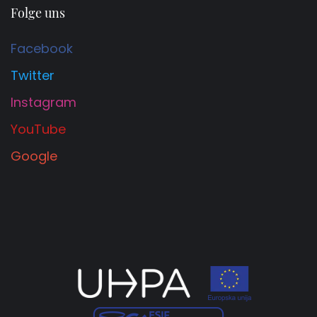
Folge uns
Facebook
Twitter
Instagram
YouTube
Google