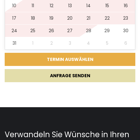
10
11
12
13
14
15
16
17
18
19
20
21
22
23
24
25
26
27
28
29
30
31
1
2
3
4
5
6
ANFRAGE SENDEN