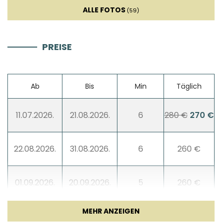
ALLE FOTOS
(59)
PREISE
Ab
Bis
Min
Täglich
11.07.2026.
21.08.2026.
6
280 €
270 €
22.08.2026.
31.08.2026.
6
260 €
01.09.2026.
20.09.2026.
5
260 €