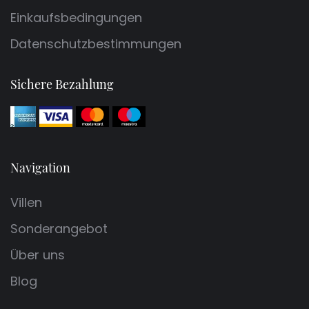
Einkaufsbedingungen
Datenschutzbestimmungen
Sichere Bezahlung
Navigation
Villen
Sonderangebot
Über uns
Blog