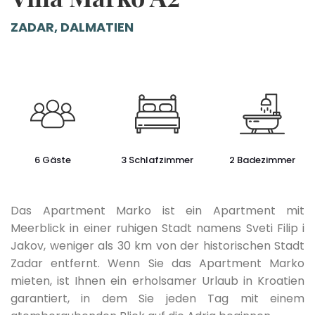
ZADAR, DALMATIEN
6 Gäste
3 Schlafzimmer
2 Badezimmer
Das Apartment Marko ist ein Apartment mit
Meerblick in einer ruhigen Stadt namens Sveti Filip i
Jakov, weniger als 30 km von der historischen Stadt
Zadar entfernt. Wenn Sie das Apartment Marko
mieten, ist Ihnen ein erholsamer Urlaub in Kroatien
garantiert, in dem Sie jeden Tag mit einem