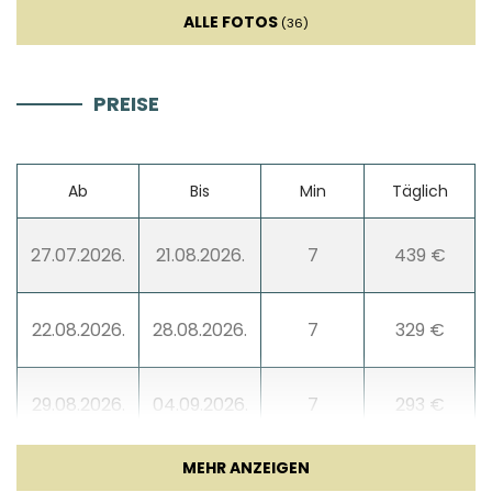
ALLE FOTOS
(36)
PREISE
Ab
Bis
Min
Täglich
27.07.2026.
21.08.2026.
7
439 €
22.08.2026.
28.08.2026.
7
329 €
29.08.2026.
04.09.2026.
7
293 €
05.09.2026.
11.09.2026.
7
232 €