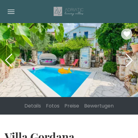
Details
Fotos
Preise
Bewertugen
Villa Gordana