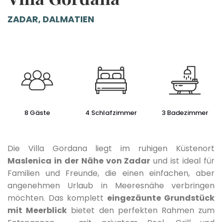
ZADAR, DALMATIEN
8 Gäste
4 Schlafzimmer
3 Badezimmer
Die Villa Gordana liegt im ruhigen Küstenort
Maslenica in der Nähe von Zadar
und ist ideal für
Familien und Freunde, die einen einfachen, aber
angenehmen Urlaub in Meeresnähe verbringen
möchten. Das komplett
eingezäunte Grundstück
mit Meerblick
bietet den perfekten Rahmen zum