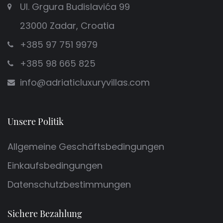
Ul. Grgura Budislavića 99
23000 Zadar, Croatia
+385 97 751 9979
+385 98 665 825
info@adriaticluxuryvillas.com
Unsere Politik
Allgemeine Geschäftsbedingungen
Einkaufsbedingungen
Datenschutzbestimmungen
Sichere Bezahlung