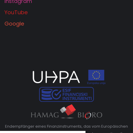
Instagram
YouTube
Google
Endempfänger eines Finanzinstruments, das vom Europäischen