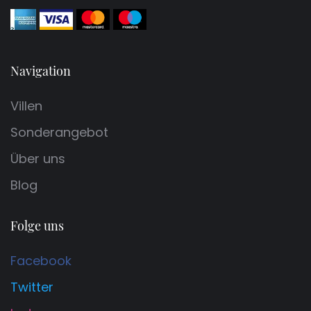
Navigation
Villen
Sonderangebot
Über uns
Blog
Folge uns
Facebook
Twitter