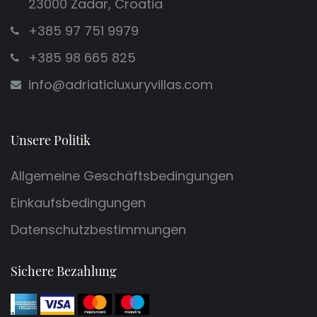
23000 Zadar, Croatia
+385 97 751 9979
+385 98 665 825
info@adriaticluxuryvillas.com
Unsere Politik
Allgemeine Geschäftsbedingungen
Einkaufsbedingungen
Datenschutzbestimmungen
Sichere Bezahlung