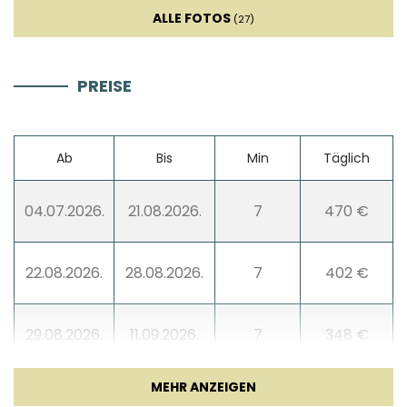
ALLE FOTOS
(27)
PREISE
Ab
Bis
Min
Täglich
04.07.2026.
21.08.2026.
7
470 €
22.08.2026.
28.08.2026.
7
402 €
29.08.2026.
11.09.2026.
7
348 €
12.09.2026.
18.09.2026.
7
280 €