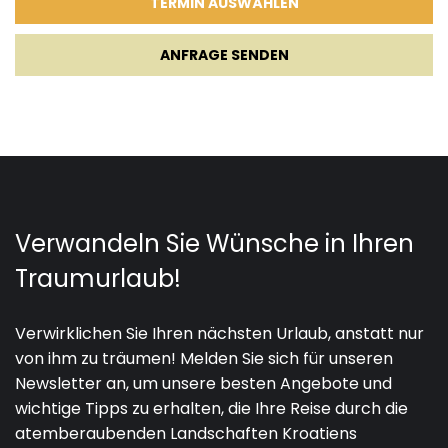
ANFRAGE SENDEN