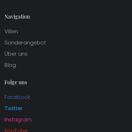
Navigation
Villen
Sonderangebot
Über uns
Blog
Folge uns
Facebook
Twitter
Instagram
YouTube