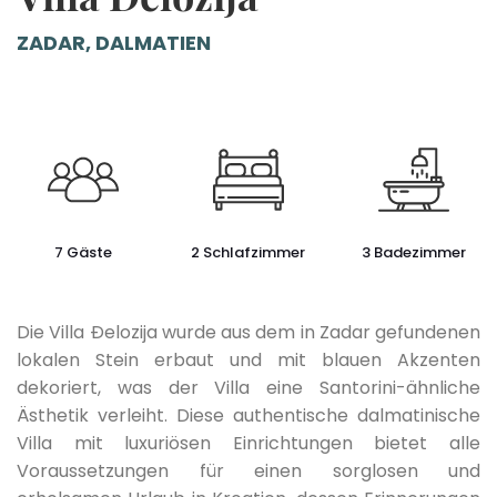
ZADAR, DALMATIEN
7 Gäste
2 Schlafzimmer
3 Badezimmer
Die Villa Đelozija wurde aus dem in Zadar gefundenen
lokalen Stein erbaut und mit blauen Akzenten
dekoriert, was der Villa eine Santorini-ähnliche
Ästhetik verleiht. Diese authentische dalmatinische
Villa mit luxuriösen Einrichtungen bietet alle
Voraussetzungen für einen sorglosen und