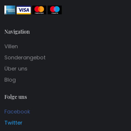
Navigation
Villen
Sonderangebot
Über uns
Blog
Folge uns
Facebook
Twitter