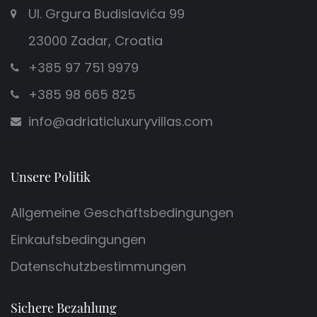
Ul. Grgura Budislavića 99
23000 Zadar, Croatia
+385 97 751 9979
+385 98 665 825
info@adriaticluxuryvillas.com
Unsere Politik
Allgemeine Geschäftsbedingungen
Einkaufsbedingungen
Datenschutzbestimmungen
Sichere Bezahlung