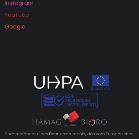
Instagram
YouTube
Google
Endempfänger eines Finanzinstruments, das vom Europäischen