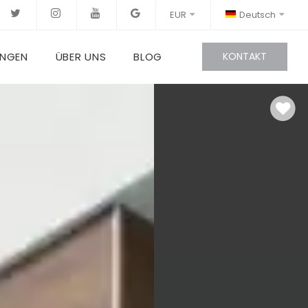
EUR
Deutsch
UNGEN
ÜBER UNS
BLOG
KONTAKT