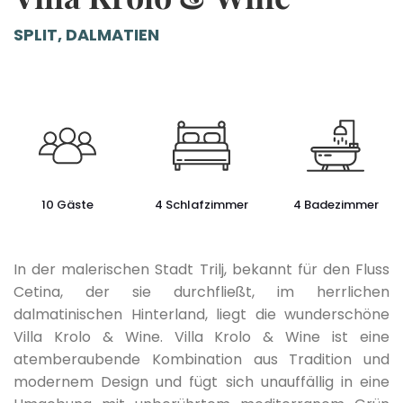
SPLIT, DALMATIEN
10 Gäste
4 Schlafzimmer
4 Badezimmer
In der malerischen Stadt Trilj, bekannt für den Fluss
Cetina, der sie durchfließt, im herrlichen
dalmatinischen Hinterland, liegt die wunderschöne
Villa Krolo & Wine. Villa Krolo & Wine ist eine
atemberaubende Kombination aus Tradition und
modernem Design und fügt sich unauffällig in eine