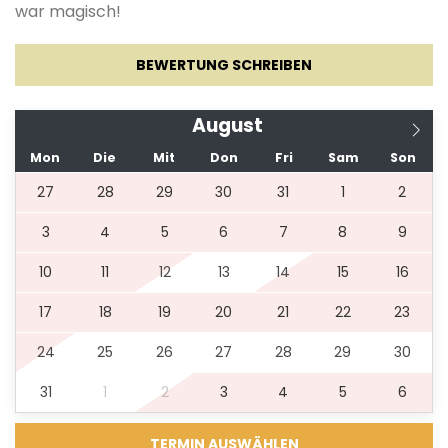
war magisch!
BEWERTUNG SCHREIBEN
August
Mon
Die
Mit
Don
Fri
Sam
Son
27
28
29
30
31
1
2
3
4
5
6
7
8
9
10
11
12
13
14
15
16
17
18
19
20
21
22
23
24
25
26
27
28
29
30
31
1
2
3
4
5
6