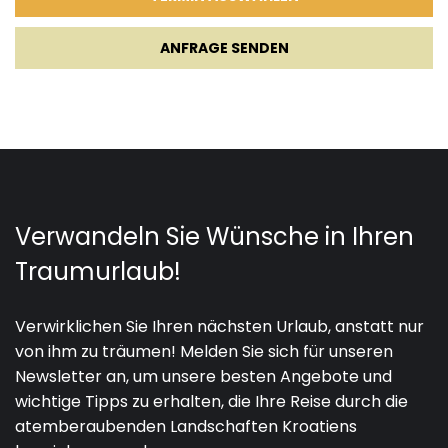
ANFRAGE SENDEN