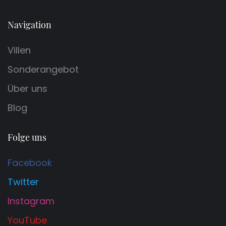
Navigation
Villen
Sonderangebot
Über uns
Blog
Folge uns
Facebook
Twitter
Instagram
YouTube