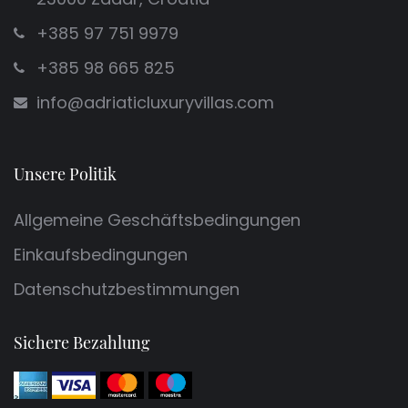
+385 97 751 9979
+385 98 665 825
info@adriaticluxuryvillas.com
Unsere Politik
Allgemeine Geschäftsbedingungen
Einkaufsbedingungen
Datenschutzbestimmungen
Sichere Bezahlung