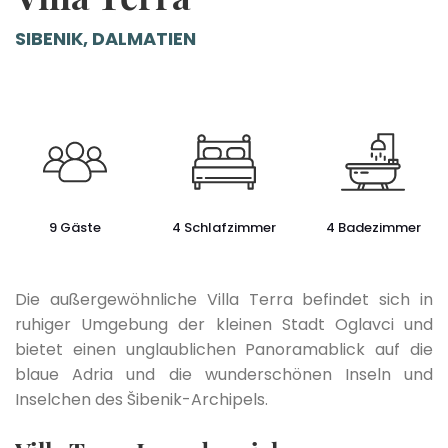
SIBENIK, DALMATIEN
9 Gäste
4 Schlafzimmer
4 Badezimmer
Die außergewöhnliche Villa Terra befindet sich in
ruhiger Umgebung der kleinen Stadt Oglavci und
bietet einen unglaublichen Panoramablick auf die
blaue Adria und die wunderschönen Inseln und
Inselchen des Šibenik-Archipels.