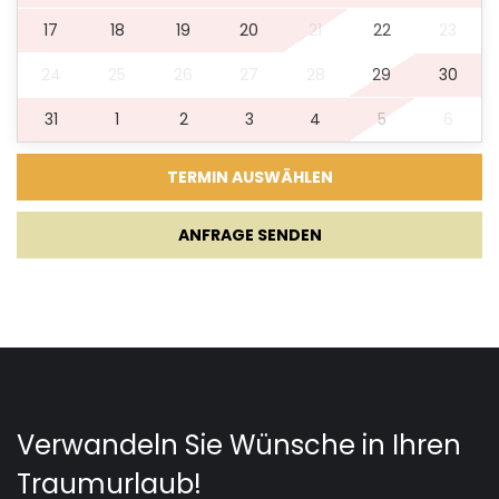
17
18
19
20
21
22
23
24
25
26
27
28
29
30
31
1
2
3
4
5
6
ANFRAGE SENDEN