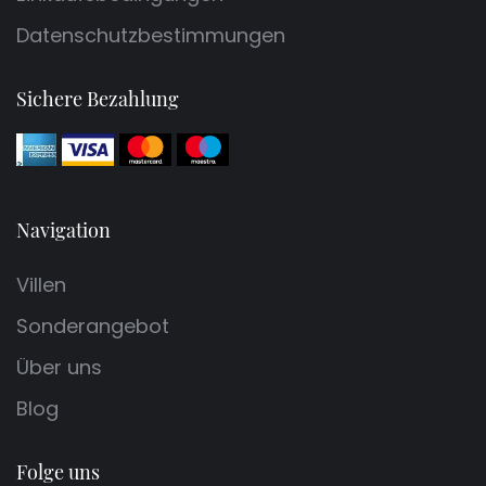
Datenschutzbestimmungen
Sichere Bezahlung
Navigation
Villen
Sonderangebot
Über uns
Blog
Folge uns