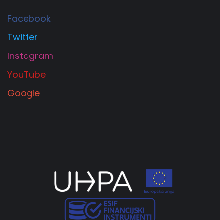
Facebook
Twitter
Instagram
YouTube
Google