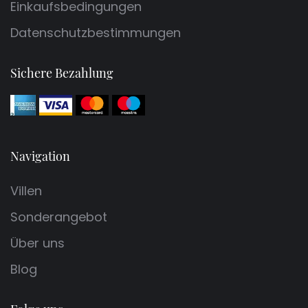
Einkaufsbedingungen
Datenschutzbestimmungen
Sichere Bezahlung
Navigation
Villen
Sonderangebot
Über uns
Blog