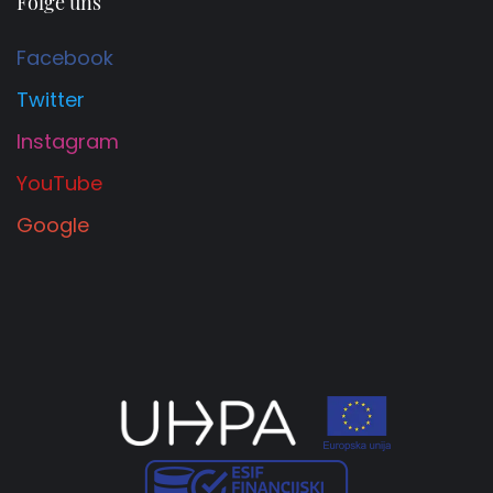
Folge uns
Facebook
Twitter
Instagram
YouTube
Google