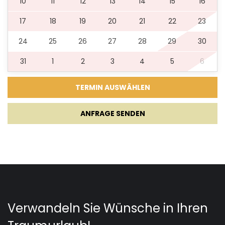
10
11
12
13
14
15
16
17
18
19
20
21
22
23
24
25
26
27
28
29
30
31
1
2
3
4
5
6
ANFRAGE SENDEN