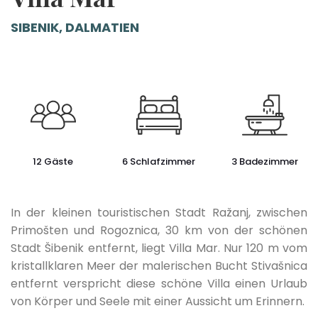
SIBENIK, DALMATIEN
12 Gäste
6 Schlafzimmer
3 Badezimmer
In der kleinen touristischen Stadt Ražanj, zwischen
Primošten und Rogoznica, 30 km von der schönen
Stadt Šibenik entfernt, liegt Villa Mar. Nur 120 m vom
kristallklaren Meer der malerischen Bucht Stivašnica
entfernt verspricht diese schöne Villa einen Urlaub
von Körper und Seele mit einer Aussicht um Erinnern.