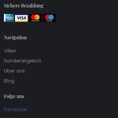
Sichere Bezahlung
Navigation
Villen
Sonderangebot
Über uns
Blog
Folge uns
Facebook