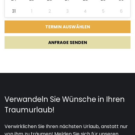
31
1
2
3
4
5
6
01.05.2027.
02.05.2027.
2
1200 €
03.05.2027.
28.05.2027.
2
960 €
ANFRAGE SENDEN
29.05.2027.
30.06.2027.
3
1200 €
01.07.2027.
31.08.2027.
4
1500 €
01.09.2027.
30.09.2027.
3
1200 €
01.10.2027.
31.10.2027.
2
960 €