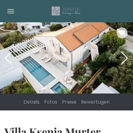
Details
Fotos
Preise
Bewertugen
Villa Ksenia Murter