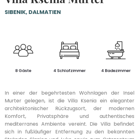
SIBENIK, DALMATIEN
8 Gäste
4 Schlafzimmer
4 Badezimmer
In einer der begehrtesten Wohnlagen der Insel
Murter gelegen, ist die Villa Ksenia ein eleganter
architektonischer Rückzugsort, der modernen
Komfort, Privatsphäre und authentisches
mediterranes Ambiente vereint. Die Villa befindet
sich in fußläufiger Entfernung zu den bekannten