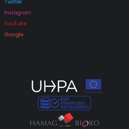
Twitter
Instagram
YouTube
Google