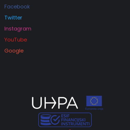
Facebook
Twitter
Instagram
YouTube
Google