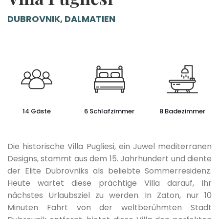
DUBROVNIK, DALMATIEN
14 Gäste
6 Schlafzimmer
8 Badezimmer
Die historische Villa Pugliesi, ein Juwel mediterranen
Designs, stammt aus dem 15. Jahrhundert und diente
der Elite Dubrovniks als beliebte Sommerresidenz.
Heute wartet diese prächtige Villa darauf, Ihr
nächstes Urlaubsziel zu werden. In Zaton, nur 10
Minuten Fahrt von der weltberühmten Stadt