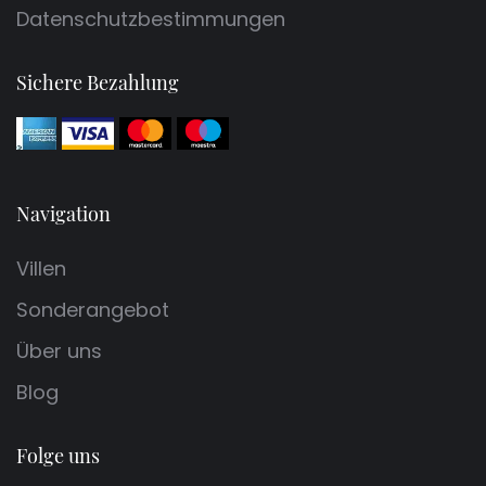
Datenschutzbestimmungen
Sichere Bezahlung
Navigation
Villen
Sonderangebot
Über uns
Blog
Folge uns