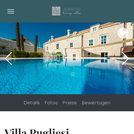
Details
Fotos
Preise
Bewertugen
Villa Pugliesi