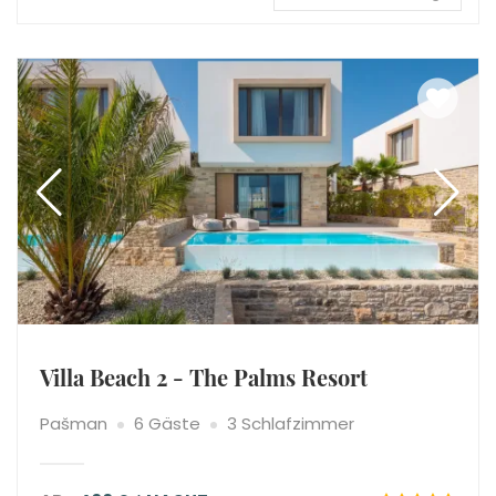
Villa Beach 2 - The Palms Resort
Pašman
6 Gäste
3 Schlafzimmer