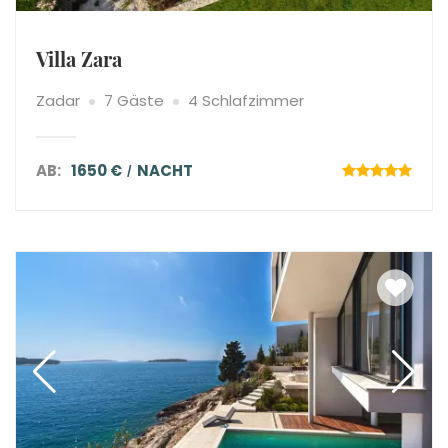
Villa Zara
Zadar
7 Gäste
4 Schlafzimmer
AB:
1650 €
NACHT