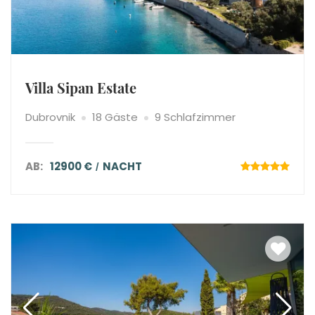
Villa Sipan Estate
Dubrovnik
18 Gäste
9 Schlafzimmer
AB:
12900 €
NACHT