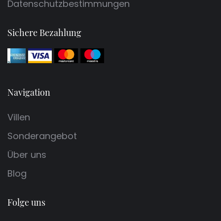
Datenschutzbestimmungen
Sichere Bezahlung
Navigation
Villen
Sonderangebot
Über uns
Blog
Folge uns