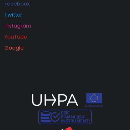
Facebook
Twitter
Instagram
YouTube
Google