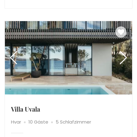
Villa Uvala
Hvar
10 Gäste
5 Schlafzimmer