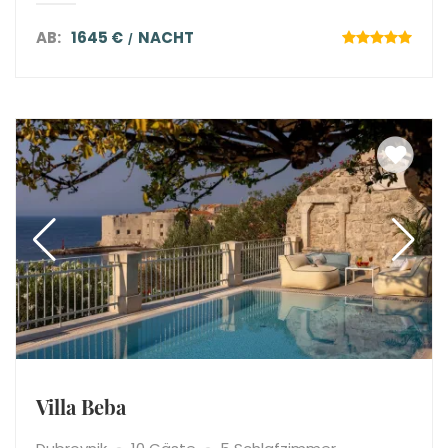
AB:
1645 €
NACHT
Villa Beba