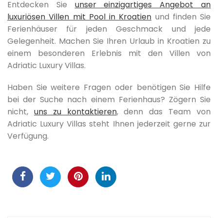
Entdecken Sie
unser einzigartiges Angebot an
luxuriösen Villen mit Pool in Kroatien
und finden Sie
Ferienhäuser für jeden Geschmack und jede
Gelegenheit. Machen Sie Ihren Urlaub in Kroatien zu
einem besonderen Erlebnis mit den Villen von
Adriatic Luxury Villas.
Haben Sie weitere Fragen oder benötigen Sie Hilfe
bei der Suche nach einem Ferienhaus? Zögern Sie
nicht,
uns zu kontaktieren
, denn das Team von
Adriatic Luxury Villas steht Ihnen jederzeit gerne zur
Verfügung.