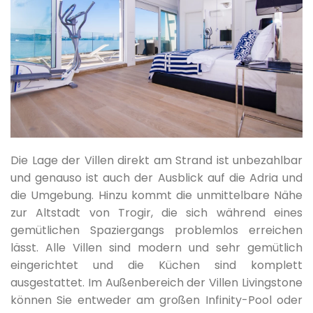
Die Lage der Villen direkt am Strand ist unbezahlbar
und genauso ist auch der Ausblick auf die Adria und
die Umgebung. Hinzu kommt die unmittelbare Nähe
zur Altstadt von Trogir, die sich während eines
gemütlichen Spaziergangs problemlos erreichen
lässt. Alle Villen sind modern und sehr gemütlich
eingerichtet und die Küchen sind komplett
ausgestattet. Im Außenbereich der Villen Livingstone
können Sie entweder am großen Infinity-Pool oder