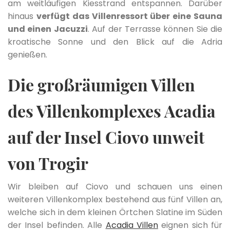
am weitläufigen Kiesstrand entspannen. Darüber
hinaus
verfügt das Villenressort über eine Sauna
und einen Jacuzzi
. Auf der Terrasse können Sie die
kroatische Sonne und den Blick auf die Adria
genießen.
Die großräumigen Villen
des Villenkomplexes Acadia
auf der Insel Ciovo unweit
von Trogir
Wir bleiben auf Ciovo und schauen uns einen
weiteren Villenkomplex bestehend aus fünf Villen an,
welche sich in dem kleinen Örtchen Slatine im Süden
der Insel befinden. Alle
Acadia Villen
eignen sich für