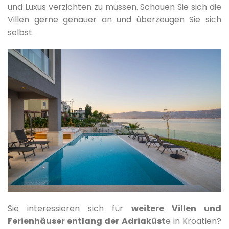
und Luxus verzichten zu müssen. Schauen Sie sich die
Villen gerne genauer an und überzeugen Sie sich
selbst.
Sie interessieren sich für
weitere Villen und
Ferienhäuser entlang der Adriaküst
e in Kroatien?