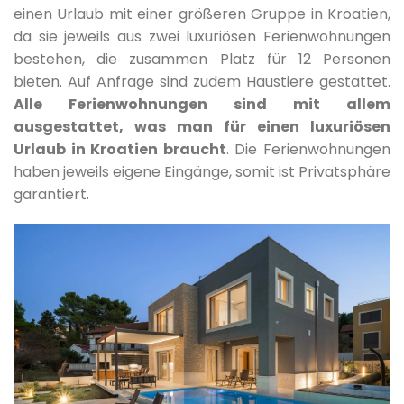
einen Urlaub mit einer größeren Gruppe in Kroatien,
da sie jeweils aus zwei luxuriösen Ferienwohnungen
bestehen, die zusammen Platz für 12 Personen
bieten. Auf Anfrage sind zudem Haustiere gestattet.
Alle Ferienwohnungen sind mit allem
ausgestattet, was man für einen luxuriösen
Urlaub in Kroatien braucht
. Die Ferienwohnungen
haben jeweils eigene Eingänge, somit ist Privatsphäre
garantiert.