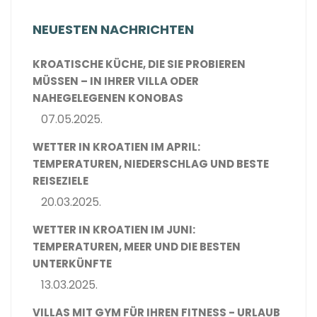
NEUESTEN NACHRICHTEN
KROATISCHE KÜCHE, DIE SIE PROBIEREN
MÜSSEN – IN IHRER VILLA ODER
NAHEGELEGENEN KONOBAS
07.05.2025.
WETTER IN KROATIEN IM APRIL:
TEMPERATUREN, NIEDERSCHLAG UND BESTE
REISEZIELE
20.03.2025.
WETTER IN KROATIEN IM JUNI:
TEMPERATUREN, MEER UND DIE BESTEN
UNTERKÜNFTE
13.03.2025.
VILLAS MIT GYM FÜR IHREN FITNESS - URLAUB