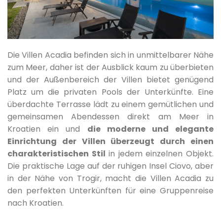
Die Villen Acadia befinden sich in unmittelbarer Nähe
zum Meer, daher ist der Ausblick kaum zu überbieten
und der Außenbereich der Villen bietet genügend
Platz um die privaten Pools der Unterkünfte. Eine
überdachte Terrasse lädt zu einem gemütlichen und
gemeinsamen Abendessen direkt am Meer in
Kroatien ein und
die moderne und elegante
Einrichtung der Villen überzeugt durch einen
charakteristischen Stil
in jedem einzelnen Objekt.
Die praktische Lage auf der ruhigen Insel Ciovo, aber
in der Nähe von Trogir, macht die Villen Acadia zu
den perfekten Unterkünften für eine Gruppenreise
nach Kroatien.