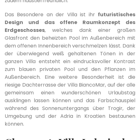
zudem haustierfreundlich.
Das Besondere an der Villa ist ihr
futuristisches
Design und das offene Raumkonzept des
Erdgeschosses
, welches dank einer großen
Glasfront den beheizten Pool im Außenbereich mit
dem offenen Innenbereich verschmelzen lässt. Dank
der überwiegend weiß gehaltenen Tönen in der
ganzen Villa entsteht ein eindrucksvoller Kontrast
zum blauen privaten Pool und den Pflanzen im
Außenbereich. Eine weitere Besonderheit ist die
riesige Dachterrasse der Villa BiancoMar, auf der alle
gemeinsam einen wunderschönen Urlaubstag
ausklingen lassen können und das Farbschauspiel
während des Sonnenuntergangs über Trogir, der
Umgebung und der Adria in Kroatien bestaunen
können.