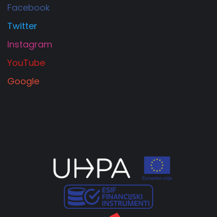
Facebook
Twitter
Instagram
YouTube
Google