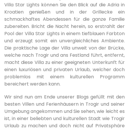
Villa Star Lights können Sie den Blick auf die Adria in
Kroatien genießen und in der Grillecke ein
schmackhaftes Abendessen für die ganze Familie
zubereiten. Bricht die Nacht herein, so erstrahlt der
Pool der Villa Star Lights in einem tiefblauen Farbton
und erzeugt somit ein unvergleichliches Ambiente.
Die praktische Lage der Villa unweit von der Brücke,
welche nach Trogir und ans Festland führt, entfernt,
macht diese Villa zu einer geeigneten Unterkunft für
einen luxuriösen und privaten Urlaub, welcher doch
problemlos mit einem kulturellen Programm
bereichert werden kann.
Wir sind nun am Ende unserer Blogs gefüllt mit den
besten Villen und Ferienhäusern in Trogir und seiner
Umgebung angekommen und Sie sehen, wie leicht es
ist, in einer beliebten und kulturellen Stadt wie Trogir
Urlaub zu machen und doch nicht auf Privatsphäre