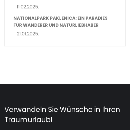
11.02.2025.
NATIONALPARK PAKLENICA: EIN PARADIES
FÜR WANDERER UND NATURLIEBHABER
21.01.2025.