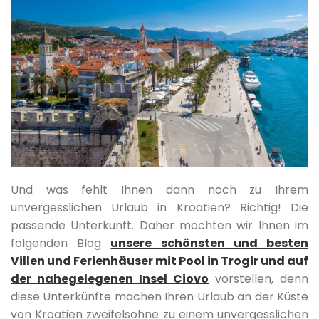
Und was fehlt Ihnen dann noch zu Ihrem
unvergesslichen Urlaub in Kroatien? Richtig! Die
passende Unterkunft. Daher möchten wir Ihnen im
folgenden Blog
unsere schönsten und besten
Villen und Ferienhäuser mit Pool in Trogir und auf
der nahegelegenen Insel Ciovo
vorstellen, denn
diese Unterkünfte machen Ihren Urlaub an der Küste
von Kroatien zweifelsohne zu einem unvergesslichen