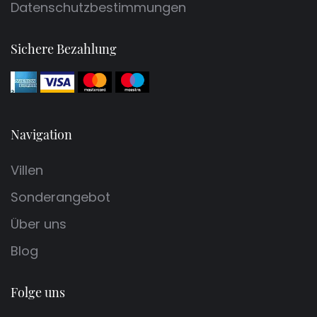
Datenschutzbestimmungen
Sichere Bezahlung
Navigation
Villen
Sonderangebot
Über uns
Blog
Folge uns