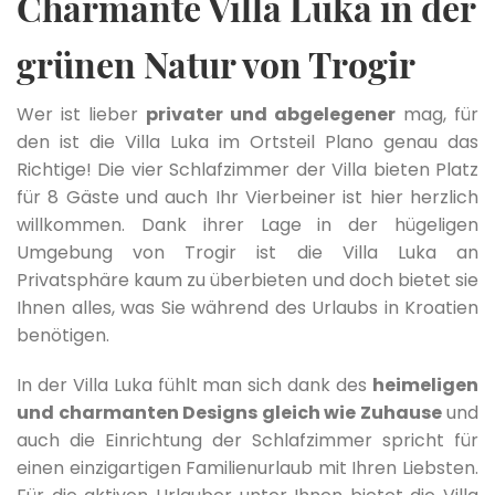
Charmante Villa Luka in der
grünen Natur von Trogir
Wer ist lieber
privater und abgelegener
mag, für
den ist die Villa Luka im Ortsteil Plano genau das
Richtige! Die vier Schlafzimmer der Villa bieten Platz
für 8 Gäste und auch Ihr Vierbeiner ist hier herzlich
willkommen. Dank ihrer Lage in der hügeligen
Umgebung von Trogir ist die Villa Luka an
Privatsphäre kaum zu überbieten und doch bietet sie
Ihnen alles, was Sie während des Urlaubs in Kroatien
benötigen.
In der Villa Luka fühlt man sich dank des
heimeligen
und charmanten Designs gleich wie Zuhause
und
auch die Einrichtung der Schlafzimmer spricht für
einen einzigartigen Familienurlaub mit Ihren Liebsten.