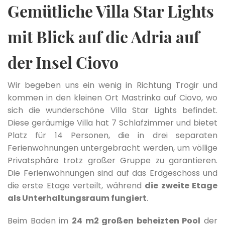
Gemütliche Villa Star Lights
mit Blick auf die Adria auf
der Insel Ciovo
Wir begeben uns ein wenig in Richtung Trogir und
kommen in den kleinen Ort Mastrinka auf Ciovo, wo
sich die wunderschöne Villa Star Lights befindet.
Diese geräumige Villa hat 7 Schlafzimmer und bietet
Platz für 14 Personen, die in drei separaten
Ferienwohnungen untergebracht werden, um völlige
Privatsphäre trotz großer Gruppe zu garantieren.
Die Ferienwohnungen sind auf das Erdgeschoss und
die erste Etage verteilt, während
die zweite Etage
als Unterhaltungsraum fungiert
.
Beim Baden im
24 m2 großen beheizten Pool
der