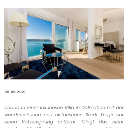
09.06.2021.
Urlaub in einer luxuriösen Villa in Dalmatien mit der
wunderschönen und historischen Stadt Trogir nur
einen Katzensprung entfernt. Klingt das nicht