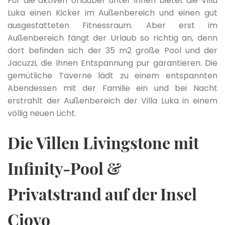
Für die aktiven Urlauber unter Ihnen bietet die Villa
Luka einen Kicker im Außenbereich und einen gut
ausgestatteten Fitnessraum. Aber erst im
Außenbereich fängt der Urlaub so richtig an, denn
dort befinden sich der 35 m2 große Pool und der
Jacuzzi, die Ihnen Entspannung pur garantieren. Die
gemütliche Taverne lädt zu einem entspannten
Abendessen mit der Familie ein und bei Nacht
erstrahlt der Außenbereich der Villa Luka in einem
völlig neuen Licht.
Die Villen Livingstone mit
Infinity-Pool &
Privatstrand auf der Insel
Ciovo