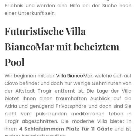
Erlebnis und werden eine Hilfe bei der Suche nach
einer Unterkunft sein.
Futuristische Villa
BiancoMar mit beheiztem
Pool
Wir beginnen mit der
Villa BiancoMar
, welche sich auf
Ciovo befindet und doch nur wenige Gehminuten von
der Altstadt Trogir entfernt ist. Die Lage der Villa
bietet Ihnen einen traumhaften Ausblick auf die
Adria und genügend Privatsphäre und doch sind Sie
nicht vom pulsierenden mediterranen Leben in
Trogir abgeschnitten. Die moderne Villa bietet in
ihren
4 Schlafzimmern Platz für 11 Gäste
und ist