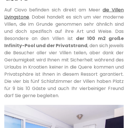
Auf Ciovo befinden sich direkt am Meer
die Villen
Livingstone
. Dabei handelt es sich um vier moderne
Villen, die im Grunde genommen sehr ähnlich sind
und doch spezifisch auf ihre Art und Weise. Das
Besondere an den Villen ist
der 100 m2 große
Infinity-Pool und der Privatstrand
, den sich jeweils
die Besucher aller vier Villen teilen, aber dank der
Geräumigkeit wird Ihnen mit Sicherheit während des
Urlaubs in Kroatien keiner in die Quere kommen und
Privatsphäre ist Ihnen in diesem Ressort garantiert.
Die vier bis fünf Schlafzimmer der Villen haben Platz
für 9 bis 10 Gäste und auch Ihr vierbeiniger Freund
darf Sie gerne begleiten.