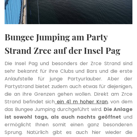
Bungee Jumping am Party
Strand Zrce auf der Insel Pag
Die Insel Pag und besonders der Zrce Strand sind
sehr bekannt für ihre Clubs und Bars und die erste
Anlaufstelle für junge Partyurlauber. Aber der
Partystrand bietet zudem auch etwas für diejenigen,
die an ihre Grenzen gehen wollen. Direkt am Zrce
Strand befindet sich
ein 41 m hoher Kran
, von dem
das Bungee Jumping durchgeführt wird.
Die Anlage
ist sowohl tags, als auch nachts geöffnet
und
ermöglicht Ihnen somit einen ganz besonderen
Sprung. Natürlich gibt es auch hier wieder die