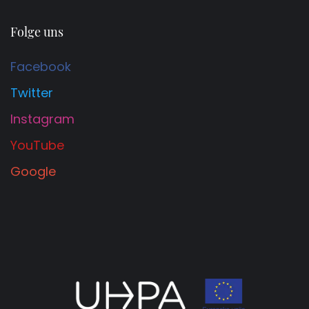
Folge uns
Facebook
Twitter
Instagram
YouTube
Google