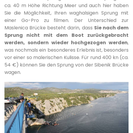
ca. 40 m Höhe Richtung Meer und auch hier haben
Sie die Möglichkeit, Ihren waghalsigen Sprung mit
einer Go-Pro zu filmen. Der Unterschied zur
Maslenica Brücke besteht darin, dass
Sie nach dem
Sprung nicht mit dem Boot zurückgebracht
werden, sondern wieder hochgezogen werden
,
was nochmals ein besonderes Erlebnis ist, besonders
vor einer so malerischen Kulisse. Für rund 400 kn (ca.
54 €) können Sie den Sprung von der Sibenik Brücke
wagen.