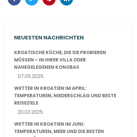
NEUESTEN NACHRICHTEN
KROATISCHE KÜCHE, DIE SIE PROBIEREN
MÜSSEN – IN IHRER VILLA ODER
NAHEGELEGENEN KONOBAS
07.05.2025.
WETTER IN KROATIEN IM APRIL:
TEMPERATUREN, NIEDERSCHLAG UND BESTE
REISEZIELE
20.03.2025.
WETTER IN KROATIEN IM JUNI:
TEMPERATUREN, MEER UND DIE BESTEN