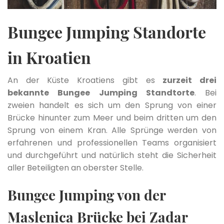
Bungee Jumping Standorte
in Kroatien
An der Küste Kroatiens gibt es
zurzeit drei
bekannte Bungee Jumping Standtorte
. Bei
zweien handelt es sich um den Sprung von einer
Brücke hinunter zum Meer und beim dritten um den
Sprung von einem Kran. Alle Sprünge werden von
erfahrenen und professionellen Teams organisiert
und durchgeführt und natürlich steht die Sicherheit
aller Beteiligten an oberster Stelle.
Bungee Jumping von der
Maslenica Brücke bei Zadar