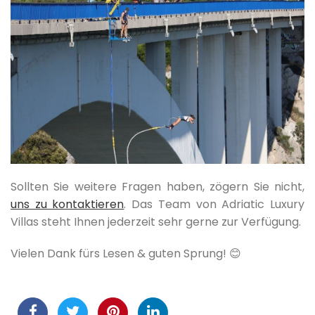
Sollten Sie weitere Fragen haben, zögern Sie nicht,
uns zu kontaktieren
. Das Team von Adriatic Luxury
Villas steht Ihnen jederzeit sehr gerne zur Verfügung.
Vielen Dank fürs Lesen & guten Sprung! 😊