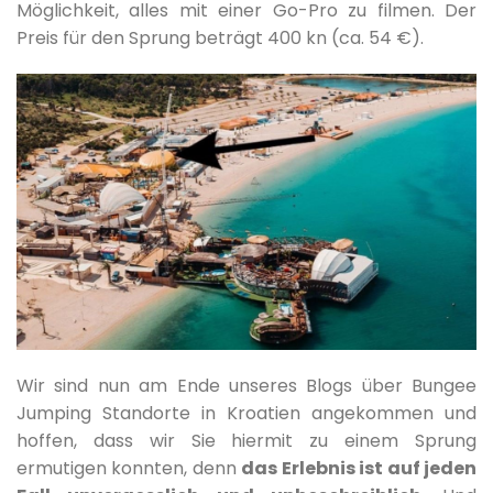
Möglichkeit, alles mit einer Go-Pro zu filmen. Der
Preis für den Sprung beträgt 400 kn (ca. 54 €).
Wir sind nun am Ende unseres Blogs über Bungee
Jumping Standorte in Kroatien angekommen und
hoffen, dass wir Sie hiermit zu einem Sprung
ermutigen konnten, denn
das Erlebnis ist auf jeden