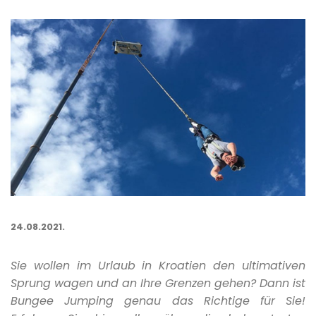
24.08.2021.
Sie wollen im Urlaub in Kroatien den ultimativen
Sprung wagen und an Ihre Grenzen gehen? Dann ist
Bungee Jumping genau das Richtige für Sie!