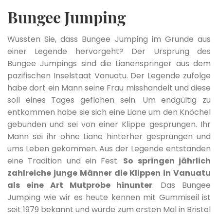
Bungee Jumping
Wussten Sie, dass Bungee Jumping im Grunde aus
einer Legende hervorgeht? Der Ursprung des
Bungee Jumpings sind die Lianenspringer aus dem
pazifischen Inselstaat Vanuatu. Der Legende zufolge
habe dort ein Mann seine Frau misshandelt und diese
soll eines Tages geflohen sein. Um endgültig zu
entkommen habe sie sich eine Liane um den Knöchel
gebunden und sei von einer Klippe gesprungen. Ihr
Mann sei ihr ohne Liane hinterher gesprungen und
ums Leben gekommen. Aus der Legende entstanden
eine Tradition und ein Fest.
So springen jährlich
zahlreiche junge Männer die Klippen in Vanuatu
als eine Art Mutprobe hinunter
. Das Bungee
Jumping wie wir es heute kennen mit Gummiseil ist
seit 1979 bekannt und wurde zum ersten Mal in Bristol