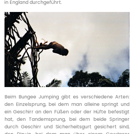
in England durchgeführt.
Beim Bungee Jumping gibt es verschiedene Arten:
den Einzelsprung, bei dem man alleine springt und
ein Geschirr an den Füßen oder der Hüfte befestigt
hat, den Tandemsprung, bei dem beide Springer
durch Geschirr und Sicherheitsgurt gesichert sind,