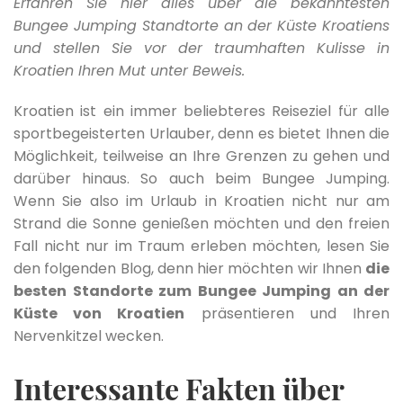
Erfahren Sie hier alles über die bekanntesten
Bungee Jumping Standtorte an der Küste Kroatiens
und stellen Sie vor der traumhaften Kulisse in
Kroatien Ihren Mut unter Beweis.
Kroatien ist ein immer beliebteres Reiseziel für alle
sportbegeisterten Urlauber, denn es bietet Ihnen die
Möglichkeit, teilweise an Ihre Grenzen zu gehen und
darüber hinaus. So auch beim Bungee Jumping.
Wenn Sie also im Urlaub in Kroatien nicht nur am
Strand die Sonne genießen möchten und den freien
Fall nicht nur im Traum erleben möchten, lesen Sie
den folgenden Blog, denn hier möchten wir Ihnen
die
besten Standorte zum Bungee Jumping an der
Küste von Kroatien
präsentieren und Ihren
Nervenkitzel wecken.
Interessante Fakten über