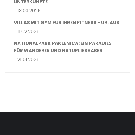
UNTERKÜNFTE
13.03.2025.
VILLAS MIT GYM FÜR IHREN FITNESS - URLAUB
11.02.2025.
NATIONALPARK PAKLENICA: EIN PARADIES
FÜR WANDERER UND NATURLIEBHABER
21.01.2025.