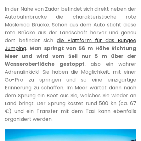
In der Nähe von Zadar befindet sich direkt neben der
Autobahnbrücke die charakteristische rote
Maslenica Brücke. Schon aus dem Auto sticht diese
rote Brücke aus der Landschaft hervor und genau
dort befindet sich
die Plattform für das Bungee
Jumping
.
Man springt von 56 m Höhe Richtung
Meer und wird vom Seil nur 5 m über der
Wasseroberfläche gestoppt
, also ein wahrer
Adrenalinkick! Sie haben die Möglichkeit, mit einer
Go-Pro zu springen und so eine einzigartige
Erinnerung zu schaffen. Im Meer wartet dann nach
dem Sprung ein Boot aus Sie, welches Sie wieder an
Land bringt. Der Sprung kostet rund 500 kn (ca. 67
€) und ein Transfer mit dem Taxi kann ebenfalls
organisiert werden.