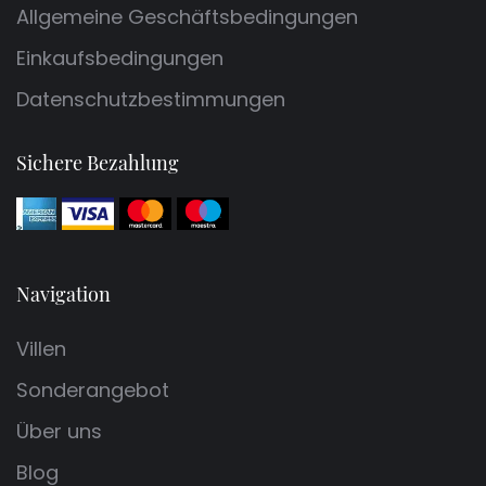
Allgemeine Geschäftsbedingungen
Einkaufsbedingungen
Datenschutzbestimmungen
Sichere Bezahlung
Navigation
Villen
Sonderangebot
Über uns
Blog