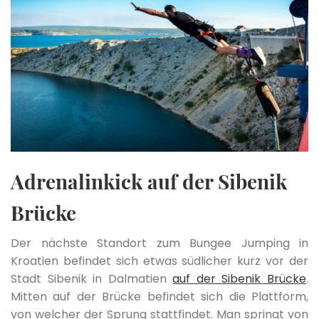
Adrenalinkick auf der Sibenik
Brücke
Der nächste Standort zum Bungee Jumping in
Kroatien befindet sich etwas südlicher kurz vor der
Stadt Sibenik in Dalmatien
auf der Sibenik Brücke
.
Mitten auf der Brücke befindet sich die Plattform,
von welcher der Sprung stattfindet. Man springt von